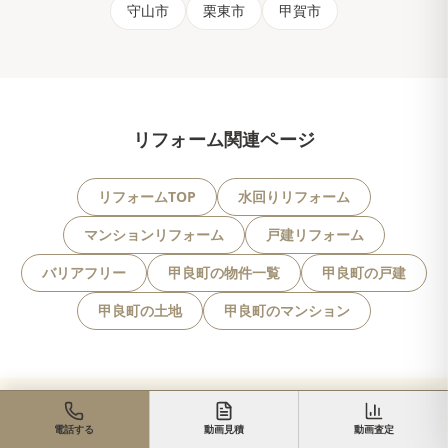
守山市
栗東市
甲賀市
リフォーム関連ページ
リフォームTOP
水回りリフォーム
マンションリフォーム
戸建リフォーム
バリアフリー
甲良町の物件一覧
甲良町の戸建
甲良町の土地
甲良町のマンション
電話する
動画見積
動画査定