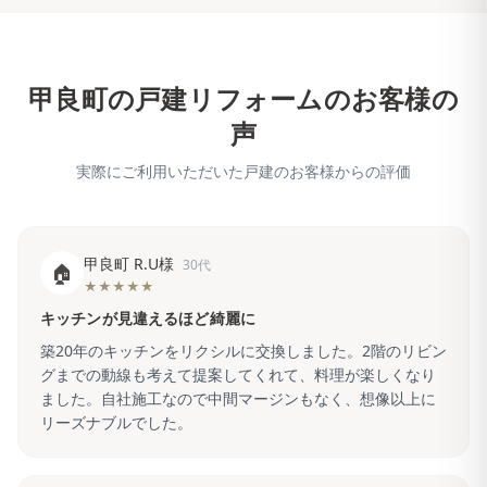
甲良町
の戸建リフォームのお客様の
声
実際にご利用いただいた戸建のお客様からの評価
甲良町 R.U様
30代
🏠
★★★★★
キッチンが見違えるほど綺麗に
築20年のキッチンをリクシルに交換しました。2階のリビン
グまでの動線も考えて提案してくれて、料理が楽しくなり
ました。自社施工なので中間マージンもなく、想像以上に
リーズナブルでした。