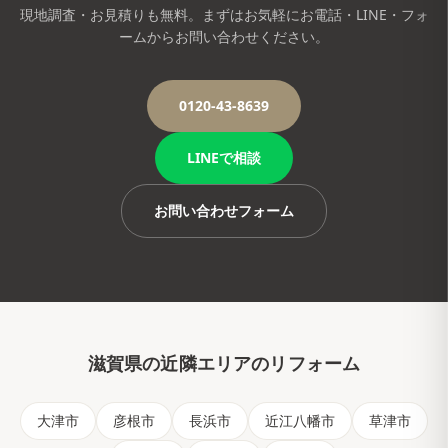
現地調査・お見積りも無料。まずはお気軽にお電話・LINE・フォ
ームからお問い合わせください。
0120-43-8639
LINEで相談
お問い合わせフォーム
滋賀県
の近隣エリアのリフォーム
大津市
彦根市
長浜市
近江八幡市
草津市