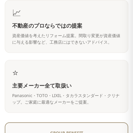
📈
不動産のプロならではの提案
資産価値を考えたリフォーム提案。間取り変更が資産価値
に与える影響など、工務店にはできないアドバイス。
⭐
主要メーカー全て取扱い
Panasonic・TOTO・LIXIL・タカラスタンダード・クリナ
ップ。ご家庭に最適なメーカーをご提案。
GROUP BENEFIT