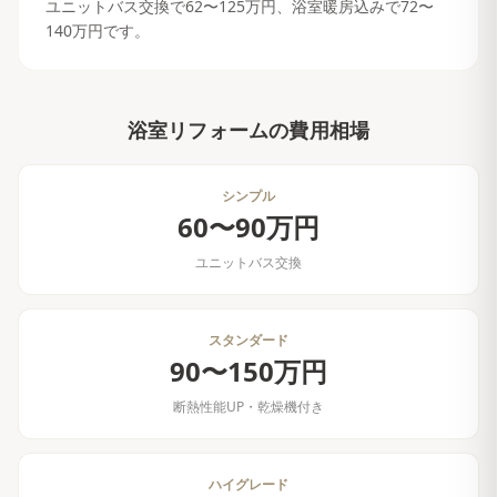
ユニットバス交換で62〜125万円、浴室暖房込みで72〜
140万円です。
浴室リフォーム
の費用相場
シンプル
60〜90万円
ユニットバス交換
スタンダード
90〜150万円
断熱性能UP・乾燥機付き
ハイグレード