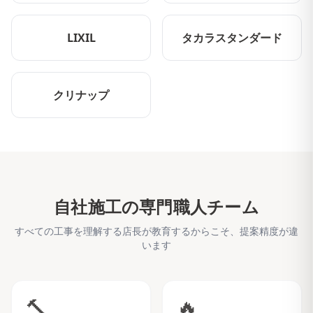
LIXIL
タカラスタンダード
クリナップ
自社施工の専門職人チーム
すべての工事を理解する店長が教育するからこそ、提案精度が違
います
🔨
🔥