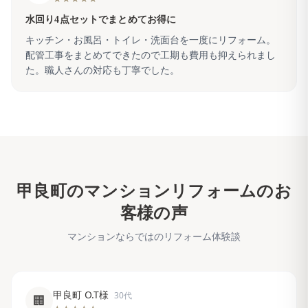
水回り4点セットでまとめてお得に
キッチン・お風呂・トイレ・洗面台を一度にリフォーム。
配管工事をまとめてできたので工期も費用も抑えられまし
た。職人さんの対応も丁寧でした。
甲良町
のマンションリフォームのお
客様の声
マンションならではのリフォーム体験談
甲良町 O.T様
30代
🏢