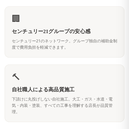
🏢
センチュリー21グループの安心感
センチュリー21のネットワーク。グループ独自の補助金制
度で費用負担を軽減できます。
🔨
自社職人による高品質施工
下請けに丸投げしない自社施工。大工・ガス・水道・電
気・内装・塗装、すべての工事を理解する店長が品質管
理。