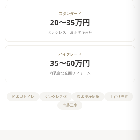
スタンダード
20〜35万円
タンクレス・温水洗浄便座
ハイグレード
35〜60万円
内装含む全面リフォーム
節水型トイレ
タンクレス化
温水洗浄便座
手すり設置
内装工事