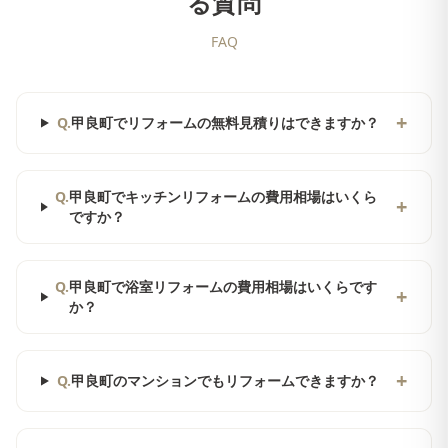
る質問
FAQ
+
Q.
甲良町でリフォームの無料見積りはできますか？
Q.
甲良町でキッチンリフォームの費用相場はいくら
+
ですか？
Q.
甲良町で浴室リフォームの費用相場はいくらです
+
か？
+
Q.
甲良町のマンションでもリフォームできますか？