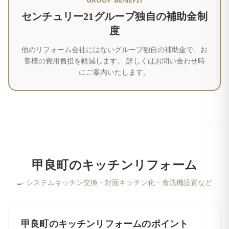
センチュリー21グループ独自の補助金制
度
他のリフォーム会社にはないグループ独自の補助金で、お
客様の費用負担を軽減します。 詳しくはお問い合わせ時
にご案内いたします。
甲良町
の
キッチンリフォーム
🍳
システムキッチン交換・対面キッチン化・食洗機設置など
甲良町
の
キッチンリフォーム
のポイント