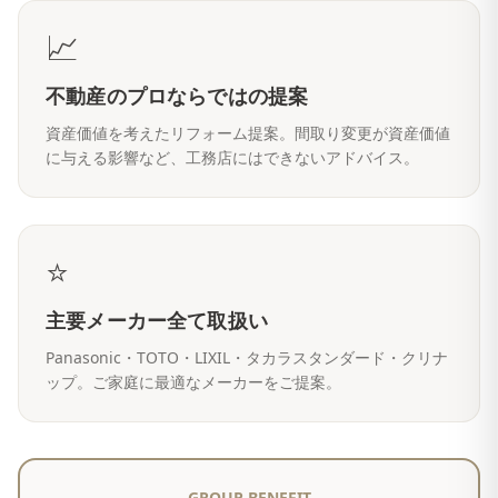
📈
不動産のプロならではの提案
資産価値を考えたリフォーム提案。間取り変更が資産価値
に与える影響など、工務店にはできないアドバイス。
⭐
主要メーカー全て取扱い
Panasonic・TOTO・LIXIL・タカラスタンダード・クリナ
ップ。ご家庭に最適なメーカーをご提案。
GROUP BENEFIT