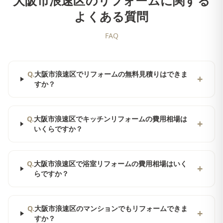
大阪市浪速区
のリフォームに関する
よくある質問
FAQ
Q.
大阪市浪速区でリフォームの無料見積りはできま
+
すか？
Q.
大阪市浪速区でキッチンリフォームの費用相場は
+
いくらですか？
Q.
大阪市浪速区で浴室リフォームの費用相場はいく
+
らですか？
Q.
大阪市浪速区のマンションでもリフォームできま
+
すか？