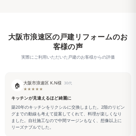
大阪市浪速区
の戸建リフォームのお
客様の声
実際にご利用いただいた戸建のお客様からの評価
大阪市浪速区 K.N様
30代
🏠
★★★★★
キッチンが見違えるほど綺麗に
築20年のキッチンをリクシルに交換しました。2階のリビン
グまでの動線も考えて提案してくれて、料理が楽しくなり
ました。自社施工なので中間マージンもなく、想像以上に
リーズナブルでした。