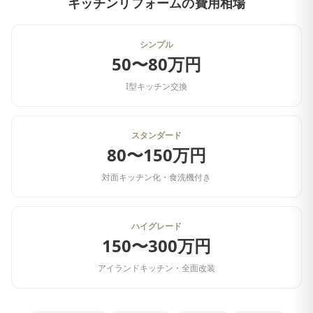
キッチンリフォーム
の費用相場
シンプル
50〜80万円
I型キッチン交換
スタンダード
80〜150万円
対面キッチン化・食洗機付き
ハイグレード
150〜300万円
アイランドキッチン・全面改装