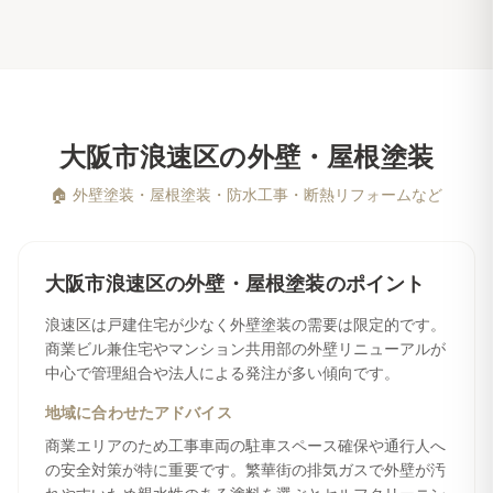
大阪市浪速区
の
外壁・屋根塗装
🏠
外壁塗装・屋根塗装・防水工事・断熱リフォームなど
大阪市浪速区
の
外壁・屋根塗装
のポイント
浪速区は戸建住宅が少なく外壁塗装の需要は限定的です。
商業ビル兼住宅やマンション共用部の外壁リニューアルが
中心で管理組合や法人による発注が多い傾向です。
地域に合わせたアドバイス
商業エリアのため工事車両の駐車スペース確保や通行人へ
の安全対策が特に重要です。繁華街の排気ガスで外壁が汚