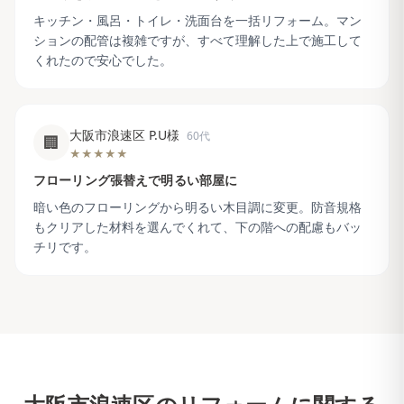
キッチン・風呂・トイレ・洗面台を一括リフォーム。マン
ションの配管は複雑ですが、すべて理解した上で施工して
くれたので安心でした。
大阪市浪速区 P.U様
60代
🏢
★★★★★
フローリング張替えで明るい部屋に
暗い色のフローリングから明るい木目調に変更。防音規格
もクリアした材料を選んでくれて、下の階への配慮もバッ
チリです。