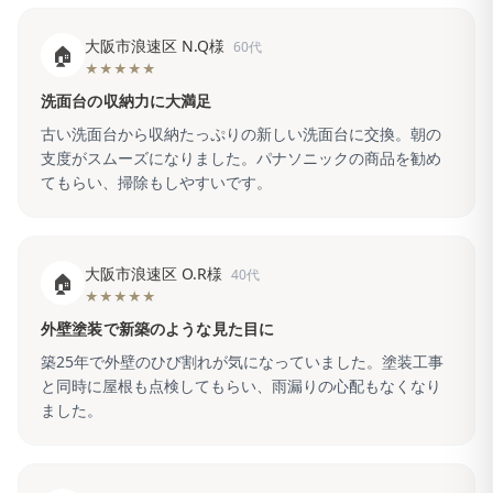
大阪市浪速区 N.Q様
60代
🏠
★★★★★
洗面台の収納力に大満足
古い洗面台から収納たっぷりの新しい洗面台に交換。朝の
支度がスムーズになりました。パナソニックの商品を勧め
てもらい、掃除もしやすいです。
大阪市浪速区 O.R様
40代
🏠
★★★★★
外壁塗装で新築のような見た目に
築25年で外壁のひび割れが気になっていました。塗装工事
と同時に屋根も点検してもらい、雨漏りの心配もなくなり
ました。