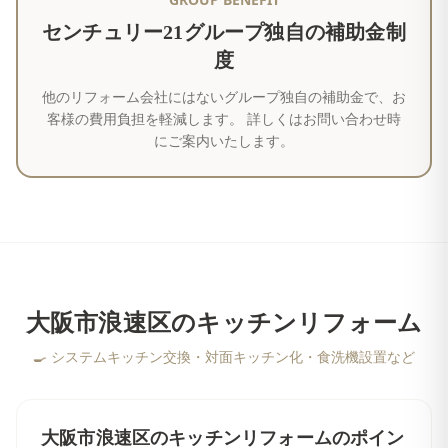
センチュリー21グループ独自の補助金制
度
他のリフォーム会社にはないグループ独自の補助金で、お
客様の費用負担を軽減します。 詳しくはお問い合わせ時
にご案内いたします。
大阪市浪速区
の
キッチンリフォーム
🍳
システムキッチン交換・対面キッチン化・食洗機設置など
大阪市浪速区
の
キッチンリフォーム
のポイン