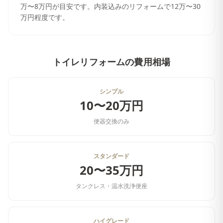
万〜8万円が目安です。内装込みのリフォームで12万〜30
万円程度です。
トイレリフォーム
の費用相場
シンプル
10〜20万円
便器交換のみ
スタンダード
20〜35万円
タンクレス・温水洗浄便座
ハイグレード