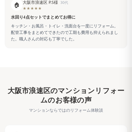
大阪市浪速区 P.S様
30代
🏠
★★★★★
水回り4点セットでまとめてお得に
キッチン・お風呂・トイレ・洗面台を一度にリフォーム。
配管工事をまとめてできたので工期も費用も抑えられまし
た。職人さんの対応も丁寧でした。
大阪市浪速区
のマンションリフォー
ムのお客様の声
マンションならではのリフォーム体験談