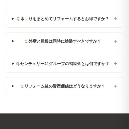
+
Q.
水回りをまとめてリフォームするとお得ですか？
+
Q.
外壁と屋根は同時に塗装すべきですか？
+
Q.
センチュリー21グループの補助金とは何ですか？
+
Q.
リフォーム後の資産価値はどうなりますか？