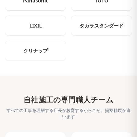
Panasonic
TOTO
LIXIL
タカラスタンダード
クリナップ
自社施工の専門職人チーム
すべての工事を理解する店長が教育するからこそ、提案精度が違
います