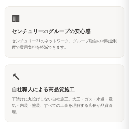
🏢
センチュリー21グループの安心感
センチュリー21のネットワーク。グループ独自の補助金制
度で費用負担を軽減できます。
🔨
自社職人による高品質施工
下請けに丸投げしない自社施工。大工・ガス・水道・電
気・内装・塗装、すべての工事を理解する店長が品質管
理。