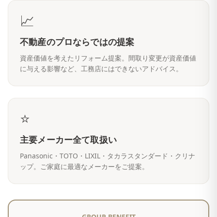
📈
不動産のプロならではの提案
資産価値を考えたリフォーム提案。間取り変更が資産価値
に与える影響など、工務店にはできないアドバイス。
⭐
主要メーカー全て取扱い
Panasonic・TOTO・LIXIL・タカラスタンダード・クリナ
ップ。ご家庭に最適なメーカーをご提案。
GROUP BENEFIT