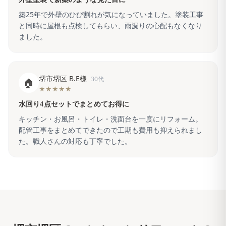
築25年で外壁のひび割れが気になっていました。塗装工事
と同時に屋根も点検してもらい、雨漏りの心配もなくなり
ました。
堺市堺区 B.E様
30代
🏠
★★★★★
水回り4点セットでまとめてお得に
キッチン・お風呂・トイレ・洗面台を一度にリフォーム。
配管工事をまとめてできたので工期も費用も抑えられまし
た。職人さんの対応も丁寧でした。