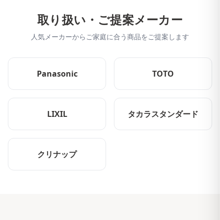
取り扱い・ご提案メーカー
人気メーカーからご家庭に合う商品をご提案します
Panasonic
TOTO
LIXIL
タカラスタンダード
クリナップ