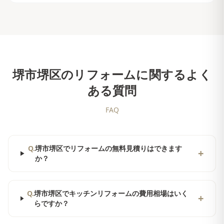
堺市堺区
のリフォームに関するよく
ある質問
FAQ
Q.
堺市堺区でリフォームの無料見積りはできます
+
か？
Q.
堺市堺区でキッチンリフォームの費用相場はいく
+
らですか？