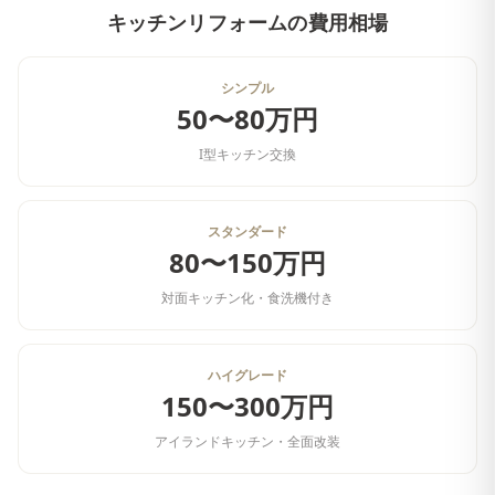
キッチンリフォーム
の費用相場
シンプル
50〜80万円
I型キッチン交換
スタンダード
80〜150万円
対面キッチン化・食洗機付き
ハイグレード
150〜300万円
アイランドキッチン・全面改装