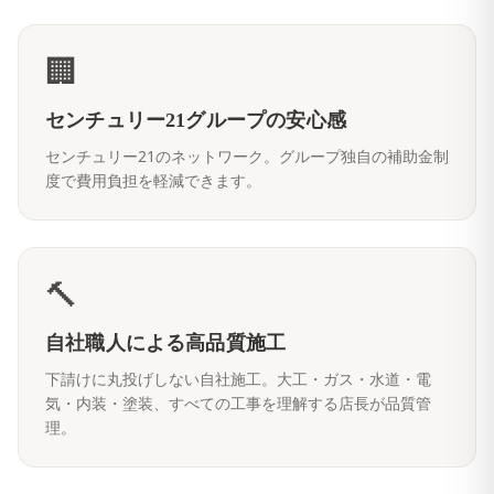
🏢
センチュリー21グループの安心感
センチュリー21のネットワーク。グループ独自の補助金制
度で費用負担を軽減できます。
🔨
自社職人による高品質施工
下請けに丸投げしない自社施工。大工・ガス・水道・電
気・内装・塗装、すべての工事を理解する店長が品質管
理。