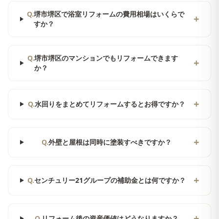
Q.
堺市堺区で浴室リフォームの費用相場はいくらで
+
すか？
Q.
堺市堺区のマンションでもリフォームできます
+
か？
+
Q.
水回りをまとめてリフォームするとお得ですか？
+
Q.
外壁と屋根は同時に塗装すべきですか？
+
Q.
センチュリー21グループの補助金とは何ですか？
+
Q.
リフォーム後の資産価値はどうなりますか？