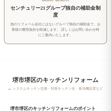
センチュリー21グループ独自の補助金制
度
他のリフォーム会社にはないグループ独自の補助金で、お
客様の費用負担を軽減します。 詳しくはお問い合わせ時
にご案内いたします。
堺市堺区
の
キッチンリフォーム
🍳
システムキッチン交換・対面キッチン化・食洗機設置など
堺市堺区
の
キッチンリフォーム
のポイント