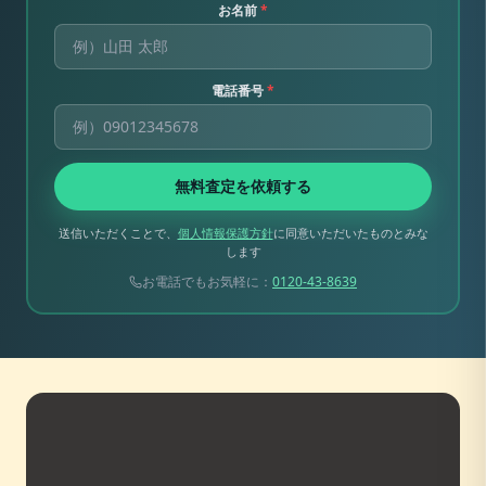
お名前
*
電話番号
*
無料査定を依頼する
送信いただくことで、
個人情報保護方針
に同意いただいたものとみな
します
お電話でもお気軽に：
0120-43-8639