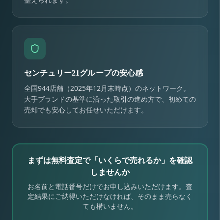
センチュリー21グループの安心感
全国944店舗（2025年12月末時点）のネットワーク。
大手ブランドの基準に沿った取引の進め方で、初めての
売却でも安心してお任せいただけます。
まずは無料査定で「いくらで売れるか」を確認
しませんか
お名前と電話番号だけでお申し込みいただけます。査
定結果にご納得いただけなければ、そのまま売らなく
ても構いません。