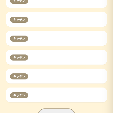
キッチン
キッチン
キッチン
キッチン
キッチン
キッチン