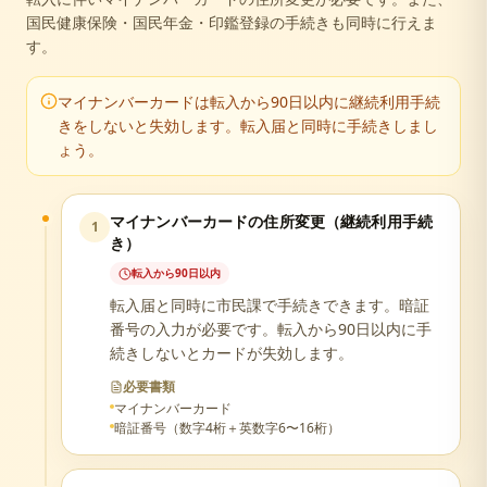
国民健康保険・国民年金・印鑑登録の手続きも同時に行えま
す。
マイナンバーカードは転入から90日以内に継続利用手続
きをしないと失効します。転入届と同時に手続きしまし
ょう。
マイナンバーカードの住所変更（継続利用手続
1
き）
転入から90日以内
転入届と同時に市民課で手続きできます。暗証
番号の入力が必要です。転入から90日以内に手
続きしないとカードが失効します。
必要書類
マイナンバーカード
暗証番号（数字4桁＋英数字6〜16桁）