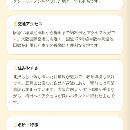
タントラーメンを発明した地としても有名です。
交通アクセス
阪急宝塚線池田駅から梅田まで約20分とアクセス良好で
す。大阪国際空港にも近く、国道176号線や阪神高速池
田線を利用した車での移動にも便利な立地です。
住みやすさ
北摂らしい落ち着いた住環境が魅力で、教育環境も良好
です。五月山公園など自然が身近にあり、駅前には商業
施設も集まっています。大阪市内より住宅価格が手頃な
がら、梅田へのアクセスが良いバランスの取れたまちで
す。
名所・特徴