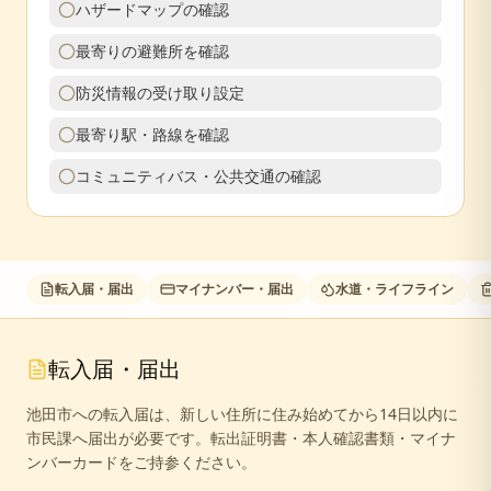
ハザードマップの確認
最寄りの避難所を確認
防災情報の受け取り設定
最寄り駅・路線を確認
コミュニティバス・公共交通の確認
転入届・届出
マイナンバー・届出
水道・ライフライン
転入届・届出
池田市への転入届は、新しい住所に住み始めてから14日以内に
市民課へ届出が必要です。転出証明書・本人確認書類・マイナ
ンバーカードをご持参ください。