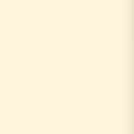
0円
10年