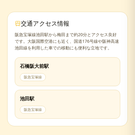
交通アクセス情報
阪急宝塚線池田駅から梅田まで約20分とアクセス良好
です。大阪国際空港にも近く、国道176号線や阪神高速
池田線を利用した車での移動にも便利な立地です。
石橋阪大前
駅
阪急宝塚線
池田
駅
阪急宝塚線