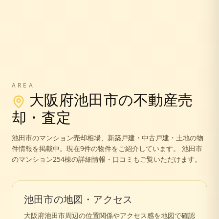
AREA
大阪府
池田市
の不動産売
却・査定
池田市
のマンション売却相場、新築戸建・中古戸建・土地の物
件情報を掲載中。
現在9件の物件をご紹介しています。
池田市
のマンション254棟の詳細情報・口コミもご覧いただけます。
池田市
の地図・アクセス
大阪府
池田市
周辺の位置関係やアクセス感を地図で確認