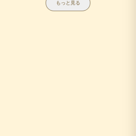
もっと見る