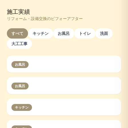
施工実績
リフォーム・設備交換のビフォーアフター
すべて
キッチン
お風呂
トイレ
洗面
大工工事
お風呂
お風呂
キッチン