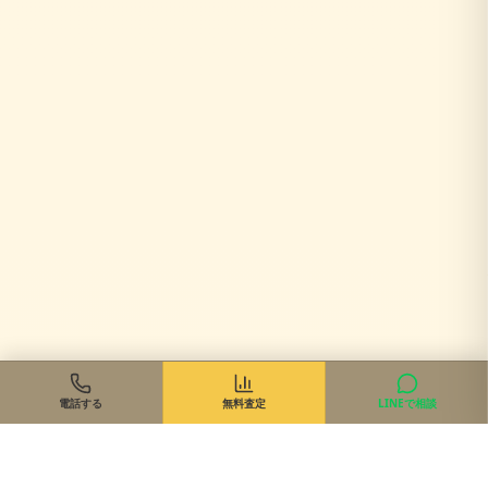
電話する
無料査定
LINEで相談