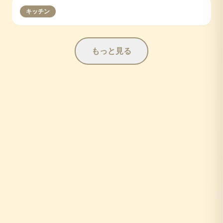
キッチン
もっと見る