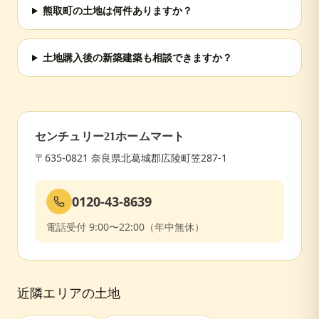
熊取町の土地は何件ありますか？
土地購入後の新築建築も相談できますか？
センチュリー21ホームマート
〒635-0821 奈良県北葛城郡広陵町笠287-1
0120-43-8639
電話受付 9:00〜22:00（年中無休）
近隣エリアの土地