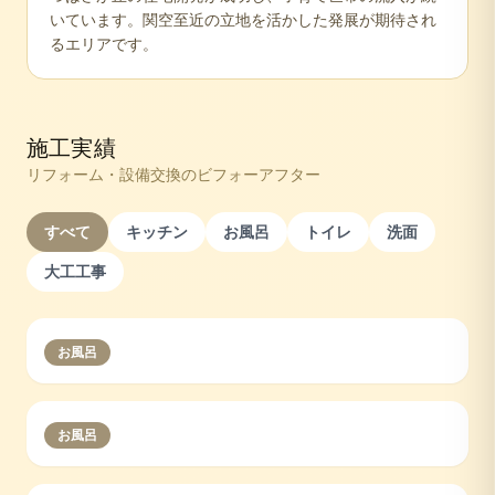
いています。関空至近の立地を活かした発展が期待され
るエリアです。
施工実績
リフォーム・設備交換のビフォーアフター
すべて
キッチン
お風呂
トイレ
洗面
大工工事
お風呂
お風呂