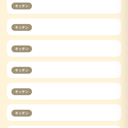
キッチン
キッチン
キッチン
キッチン
キッチン
キッチン