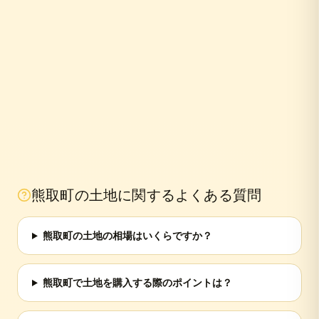
熊取町
の土地に関するよくある質問
熊取町の土地の相場はいくらですか？
熊取町で土地を購入する際のポイントは？