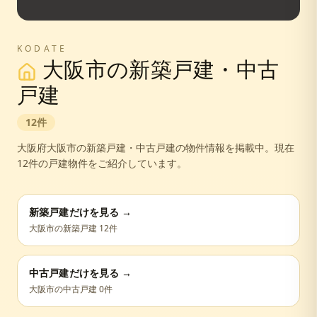
KODATE
大阪市
の新築戸建・中古
戸建
12
件
大阪府
大阪市
の新築戸建・中古戸建の物件情報を掲載中。
現在
12件の戸建物件をご紹介しています。
新築戸建だけを見る →
大阪市
の新築戸建
12
件
中古戸建だけを見る →
大阪市
の中古戸建
0
件