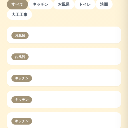
すべて
キッチン
お風呂
トイレ
洗面
大工工事
お風呂
お風呂
キッチン
キッチン
キッチン