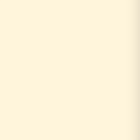
お客様がリフォーム相談
↓