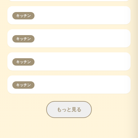
キッチン
キッチン
キッチン
キッチン
もっと見る