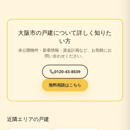
大阪市
の戸建について詳しく知りた
い方
未公開物件・新着情報・資金計画など、お気軽にお
問い合わせください。
0120-43-8639
無料相談はこちら
近隣エリアの戸建