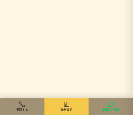
電話する
無料査定
LINEで相談