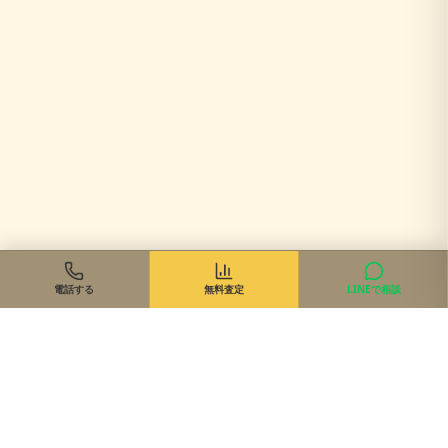
電話する
無料査定
LINEで相談