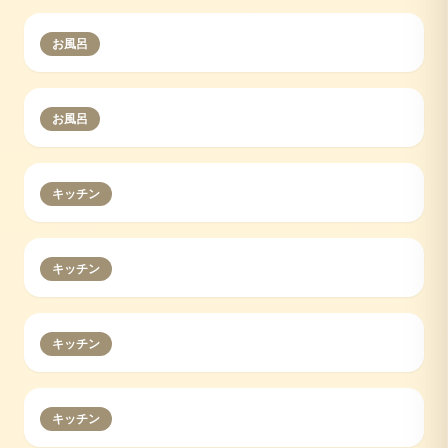
お風呂
お風呂
キッチン
キッチン
キッチン
キッチン