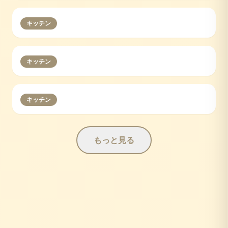
キッチン
キッチン
キッチン
もっと見る