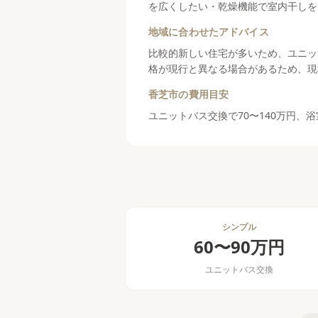
を広くしたい・乾燥機能で室内干しを
地域に合わせたアドバイス
比較的新しい住宅が多いため、ユニッ
格が現行と異なる場合があるため、現
香芝市
の費用目安
ユニットバス交換で70〜140万円、
シンプル
60〜90万円
ユニットバス交換