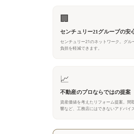
🏢
センチュリー21グループの安
センチュリー21のネットワーク。グル
負担を軽減できます。
📈
不動産のプロならではの提案
資産価値を考えたリフォーム提案。間
響など、工務店にはできないアドバイ