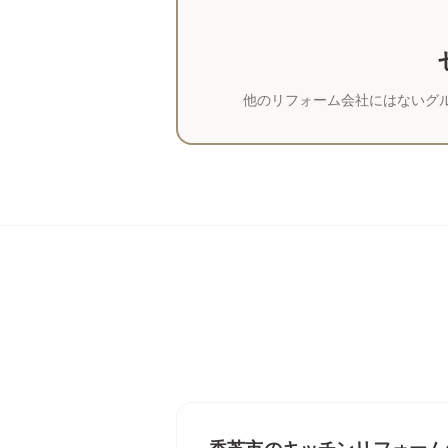
他のリフォーム会社にはないグ