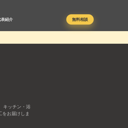
代表紹介
無料相談
 キッチン・浴
工をお届けしま