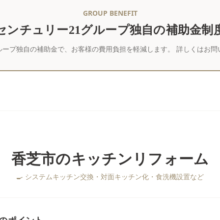
GROUP BENEFIT
センチュリー21グループ独自の補助金制
ループ独自の補助金で、お客様の費用負担を軽減します。 詳しくはお問
香芝市
の
キッチンリフォーム
🍳
システムキッチン交換・対面キッチン化・食洗機設置など