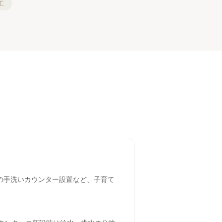
工
の手洗いカウンター設置など、子育て