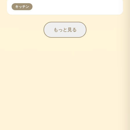
キッチン
もっと見る