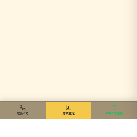
電話する
無料査定
LINEで相談