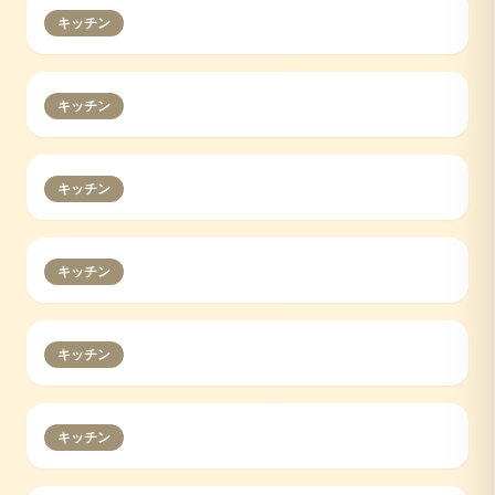
キッチン
キッチン
キッチン
キッチン
キッチン
キッチン