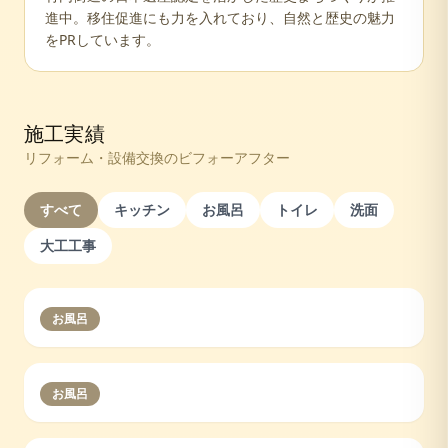
進中。移住促進にも力を入れており、自然と歴史の魅力
をPRしています。
施工実績
リフォーム・設備交換のビフォーアフター
すべて
キッチン
お風呂
トイレ
洗面
大工工事
お風呂
お風呂