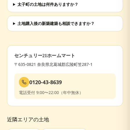
太子町の土地は何件ありますか？
土地購入後の新築建築も相談できますか？
センチュリー21ホームマート
〒635-0821 奈良県北葛城郡広陵町笠287-1
0120-43-8639
電話受付 9:00〜22:00（年中無休）
近隣エリアの土地