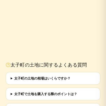
太子町
の土地に関するよくある質問
太子町の土地の相場はいくらですか？
太子町で土地を購入する際のポイントは？