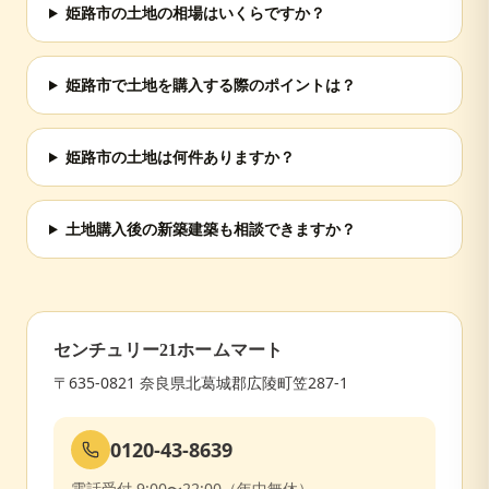
姫路市の土地の相場はいくらですか？
姫路市で土地を購入する際のポイントは？
姫路市の土地は何件ありますか？
土地購入後の新築建築も相談できますか？
センチュリー21ホームマート
〒635-0821 奈良県北葛城郡広陵町笠287-1
0120-43-8639
電話受付 9:00〜22:00（年中無休）