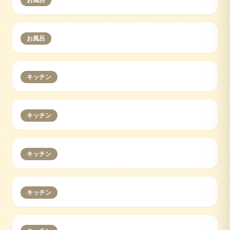
お風呂
キッチン
キッチン
キッチン
キッチン