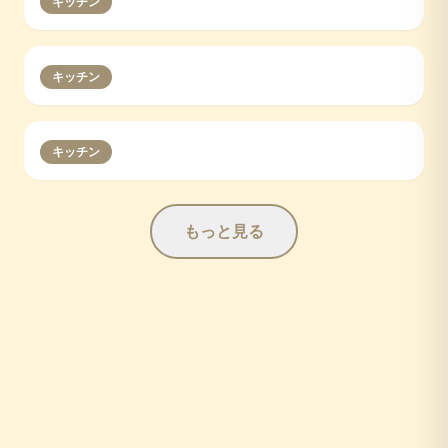
キッチン
キッチン
キッチン
もっと見る