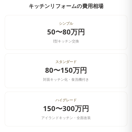
キッチンリフォーム
の費用相場
シンプル
50〜80万円
I型キッチン交換
スタンダード
80〜150万円
対面キッチン化・食洗機付き
ハイグレード
150〜300万円
アイランドキッチン・全面改装