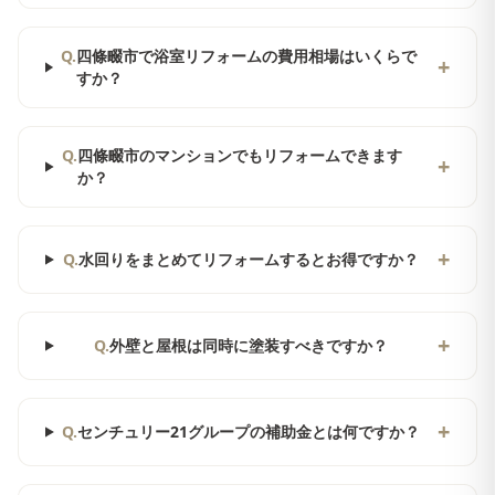
Q.
四條畷市で浴室リフォームの費用相場はいくらで
+
すか？
Q.
四條畷市のマンションでもリフォームできます
+
か？
+
Q.
水回りをまとめてリフォームするとお得ですか？
+
Q.
外壁と屋根は同時に塗装すべきですか？
+
Q.
センチュリー21グループの補助金とは何ですか？