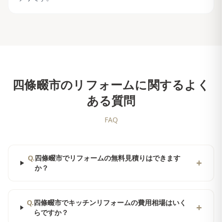
四條畷市
のリフォームに関するよく
ある質問
FAQ
Q.
四條畷市でリフォームの無料見積りはできます
+
か？
Q.
四條畷市でキッチンリフォームの費用相場はいく
+
らですか？