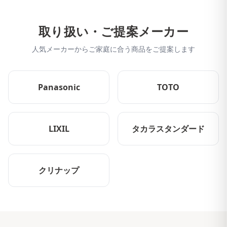
取り扱い・ご提案メーカー
人気メーカーからご家庭に合う商品をご提案します
Panasonic
TOTO
LIXIL
タカラスタンダード
クリナップ