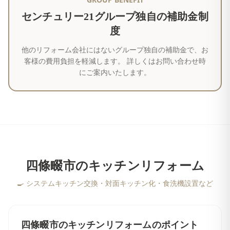
センチュリー21グループ独自の補助金制
度
他のリフォーム会社にはないグループ独自の補助金で、お
客様の費用負担を軽減します。 詳しくはお問い合わせ時
にご案内いたします。
四條畷市
の
キッチンリフォーム
🍳
システムキッチン交換・対面キッチン化・食洗機設置など
四條畷市
の
キッチンリフォーム
のポイント