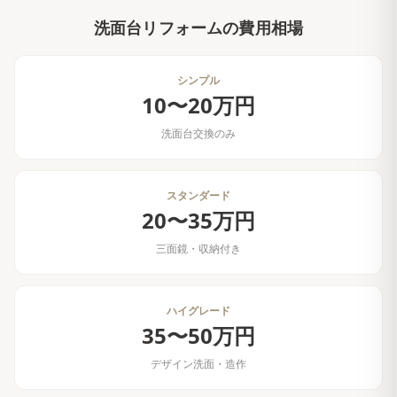
洗面台リフォーム
の費用相場
シンプル
10〜20万円
洗面台交換のみ
スタンダード
20〜35万円
三面鏡・収納付き
ハイグレード
35〜50万円
デザイン洗面・造作