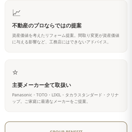
📈
不動産のプロならではの提案
資産価値を考えたリフォーム提案。間取り変更が資産価値
に与える影響など、工務店にはできないアドバイス。
⭐
主要メーカー全て取扱い
Panasonic・TOTO・LIXIL・タカラスタンダード・クリナ
ップ。ご家庭に最適なメーカーをご提案。
GROUP BENEFIT