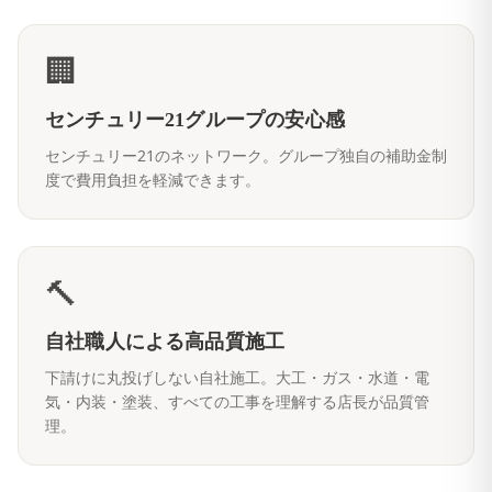
🏢
センチュリー21グループの安心感
センチュリー21のネットワーク。グループ独自の補助金制
度で費用負担を軽減できます。
🔨
自社職人による高品質施工
下請けに丸投げしない自社施工。大工・ガス・水道・電
気・内装・塗装、すべての工事を理解する店長が品質管
理。