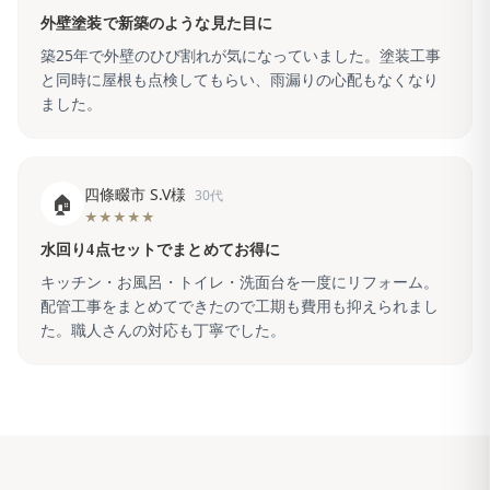
外壁塗装で新築のような見た目に
築25年で外壁のひび割れが気になっていました。塗装工事
と同時に屋根も点検してもらい、雨漏りの心配もなくなり
ました。
四條畷市 S.V様
30代
🏠
★★★★★
水回り4点セットでまとめてお得に
キッチン・お風呂・トイレ・洗面台を一度にリフォーム。
配管工事をまとめてできたので工期も費用も抑えられまし
た。職人さんの対応も丁寧でした。