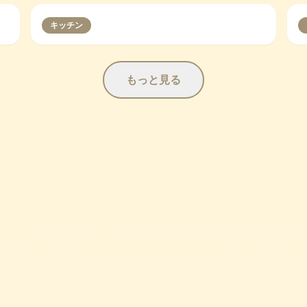
キッチン
もっと見る