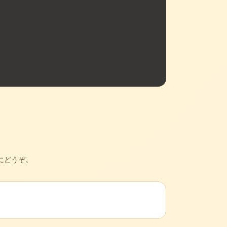
にどうぞ。