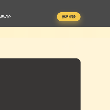
代表紹介
無料相談