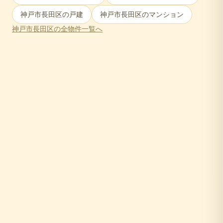
神戸市長田区
の戸建
神戸市長田区
のマンション
神戸市長田区
の全物件一覧へ