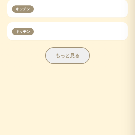
キッチン
キッチン
もっと見る