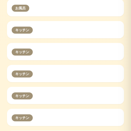
お風呂
キッチン
キッチン
キッチン
キッチン
キッチン