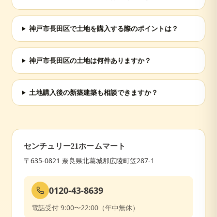
神戸市長田区で土地を購入する際のポイントは？
神戸市長田区の土地は何件ありますか？
土地購入後の新築建築も相談できますか？
センチュリー21ホームマート
〒635-0821 奈良県北葛城郡広陵町笠287-1
0120-43-8639
電話受付 9:00〜22:00（年中無休）