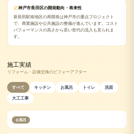
神戸市長田区
の開発動向・将来性
新長田駅南地区の再開発は神戸市の重点プロジェクト
で、商業施設や公共施設の整備が進んでいます。コスト
パフォーマンスの高さから若い世代の流入も見られま
す。
施工実績
リフォーム・設備交換のビフォーアフター
すべて
キッチン
お風呂
トイレ
洗面
大工工事
お風呂