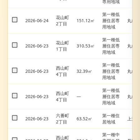
専用地域
第一種低
花山町
2026-06-24
151.12㎡
層住居専
丸山
2丁目
用地域
第一種低
花山町
2026-06-23
310.53㎡
層住居専
丸山
1丁目
用地域
第一種低
西山町
2026-06-23
32.39㎡
層住居専
丸山
4丁目
用地域
第一種低
西山町
2026-06-23
—
層住居専
丸山
4丁目
用地域
六番町
第一種住
2026-06-23
63.52㎡
上沢
2丁目
居地域
第一種中
西山町