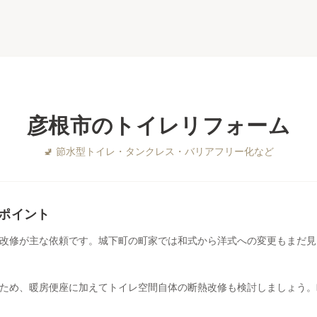
彦根市
の
トイレリフォーム
🚽
節水型トイレ・タンクレス・バリアフリー化など
ポイント
改修が主な依頼です。城下町の町家では和式から洋式への変更もまだ見
ため、暖房便座に加えてトイレ空間自体の断熱改修も検討しましょう。