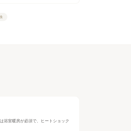
換
は浴室暖房が必須で、ヒートショック