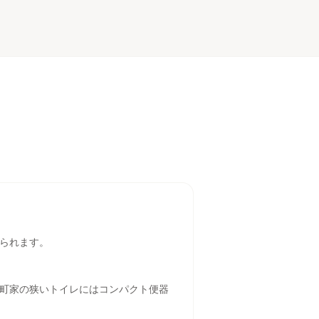
られます。
町家の狭いトイレにはコンパクト便器