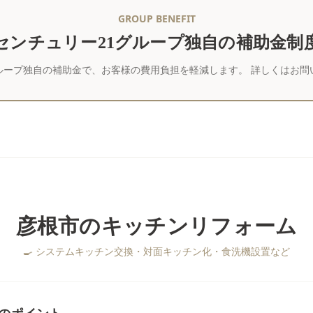
GROUP BENEFIT
センチュリー21グループ独自の補助金制
ループ独自の補助金で、お客様の費用負担を軽減します。 詳しくはお問
彦根市
の
キッチンリフォーム
🍳
システムキッチン交換・対面キッチン化・食洗機設置など