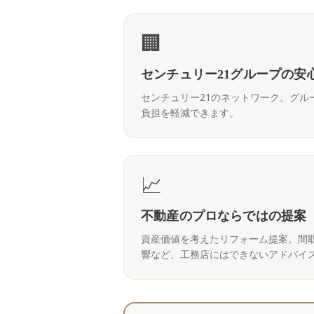
🏢
センチュリー21グループの安
センチュリー21のネットワーク。グル
負担を軽減できます。
📈
不動産のプロならではの提案
資産価値を考えたリフォーム提案。間
響など、工務店にはできないアドバイ