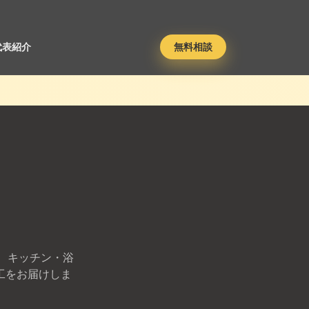
代表紹介
無料相談
 キッチン・浴
工をお届けしま