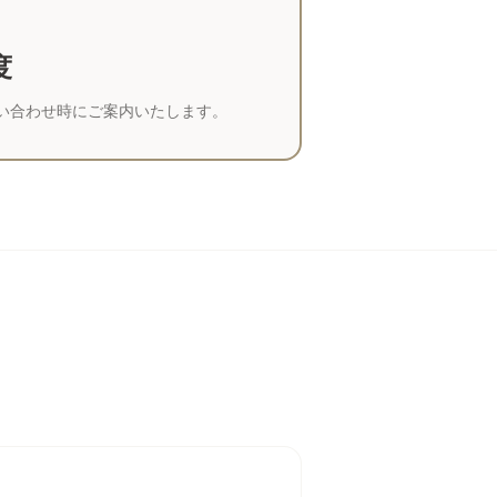
度
い合わせ時にご案内いたします。