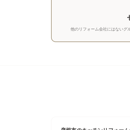
他のリフォーム会社にはないグ