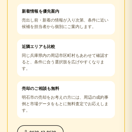
新着情報を優先案内
売出し前・新着の情報が入り次第、条件に近い
候補を担当者から個別にご案内します。
近隣エリアも比較
同じ
兵庫県
内の周辺市区町村もあわせて確認す
ると、条件に合う選択肢を広げやすくなりま
す。
売却のご相談も無料
明石市
の売却をお考えの方には、周辺の成約事
例と市場データをもとに無料査定でお応えしま
す。