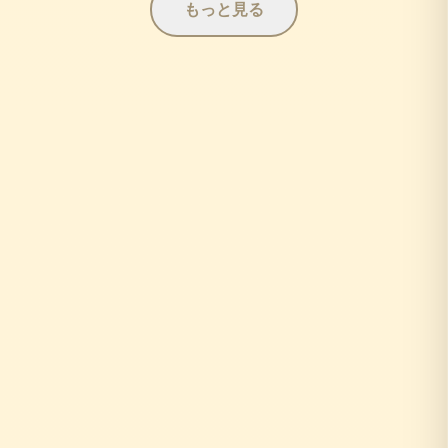
もっと見る