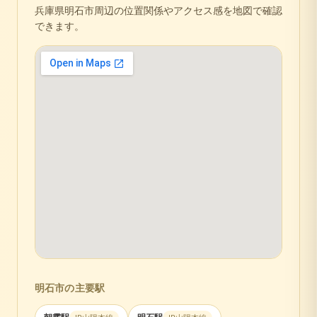
兵庫県
明石市
周辺の位置関係やアクセス感を地図で確認
できます。
明石市
の主要駅