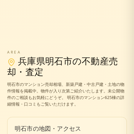
AREA
兵庫県
明石市
の不動産売
却・査定
明石市
のマンション売却相場、新築戸建・中古戸建・土地の物
件情報を掲載中。
物件が入り次第ご紹介いたします。未公開物
件のご相談もお気軽にどうぞ。
明石市のマンション625棟の詳
細情報・口コミもご覧いただけます。
明石市
の地図・アクセス