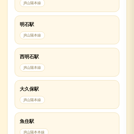
JR山陽本線
明石
駅
JR山陽本線
西明石
駅
JR山陽本線
大久保
駅
JR山陽本線
魚住
駅
JR山陽本本線