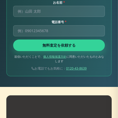
お名前
*
電話番号
*
無料査定を依頼する
送信いただくことで、
個人情報保護方針
に同意いただいたものとみな
します
お電話でもお気軽に：
0120-43-8639