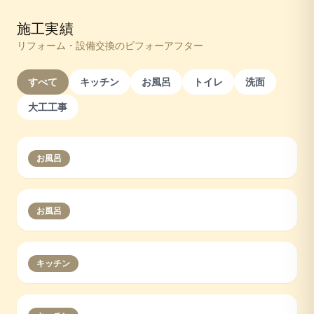
施工実績
リフォーム・設備交換のビフォーアフター
すべて
キッチン
お風呂
トイレ
洗面
大工工事
お風呂
お風呂
キッチン