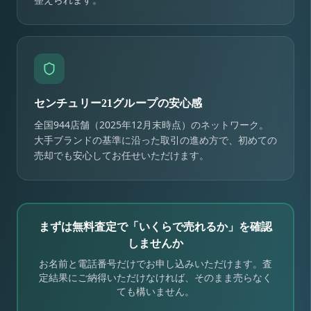
センチュリー21グループの安心感
全国944店舗（2025年12月末時点）のネットワーク。
大手ブランドの基準に沿った取引の進め方で、初めての
売却でも安心してお任せいただけます。
まずは無料査定で「いくらで売れるか」を確認
しませんか
お名前と電話番号だけでお申し込みいただけます。査
定結果にご納得いただけなければ、そのまま売らなく
ても構いません。