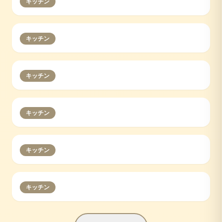
キッチン
キッチン
キッチン
キッチン
キッチン
キッチン