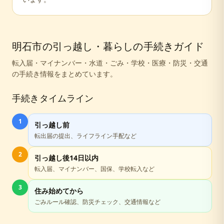
明石市
の引っ越し・暮らしの手続きガイド
転入届・マイナンバー・水道・ごみ・学校・医療・防災・交通
の手続き情報をまとめています。
手続きタイムライン
1
引っ越し前
転出届の提出、ライフライン手配など
2
引っ越し後14日以内
転入届、マイナンバー、国保、学校転入など
3
住み始めてから
ごみルール確認、防災チェック、交通情報など