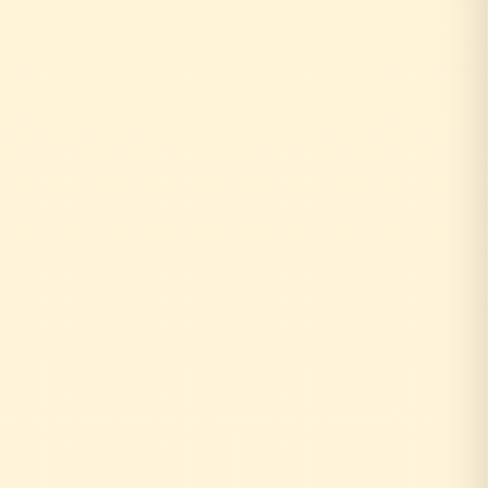
0円
10年