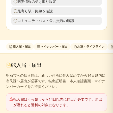
防災情報の受け取り設定
最寄り駅・路線を確認
コミュニティバス・公共交通の確認
転入届・届出
マイナンバー・届出
水道・ライフライン
転入届・届出
明石市への転入届は、新しい住所に住み始めてから14日以内に
市民課へ届出が必要です。転出証明書・本人確認書類・マイナ
ンバーカードをご持参ください。
転入届は引っ越しから14日以内に届出が必要です。届出
が遅れると過料の対象になります。