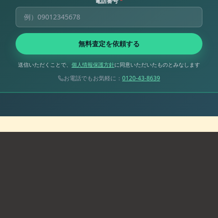
電話番号
*
無料査定を依頼する
送信いただくことで、
個人情報保護方針
に同意いただいたものとみなします
お電話でもお気軽に：
0120-43-8639