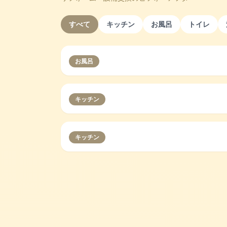
すべて
キッチン
お風呂
トイレ
お風呂
キッチン
キッチン