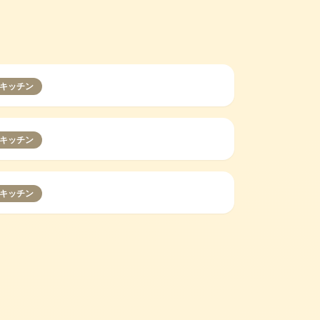
キッチン
キッチン
キッチン