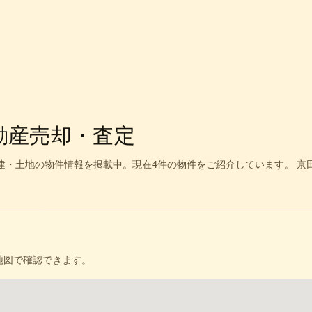
動産売却・査定
建・土地の物件情報を掲載中。
現在4件の物件をご紹介しています。
京
地図で確認できます。