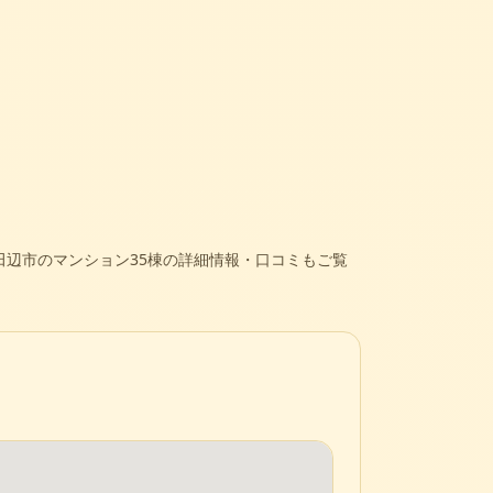
田辺市のマンション35棟の詳細情報・口コミもご覧