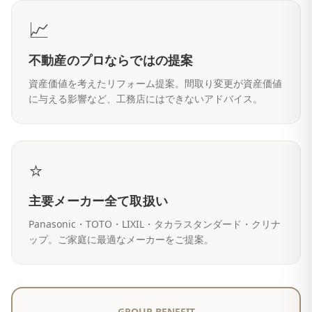
📈
不動産のプロならではの提案
資産価値を考えたリフォーム提案。間取り変更が資産価値
に与える影響など、工務店にはできないアドバイス。
⭐
主要メーカー全て取扱い
Panasonic・TOTO・LIXIL・タカラスタンダード・クリナ
ップ。ご家庭に最適なメーカーをご提案。
GROUP BENEFIT