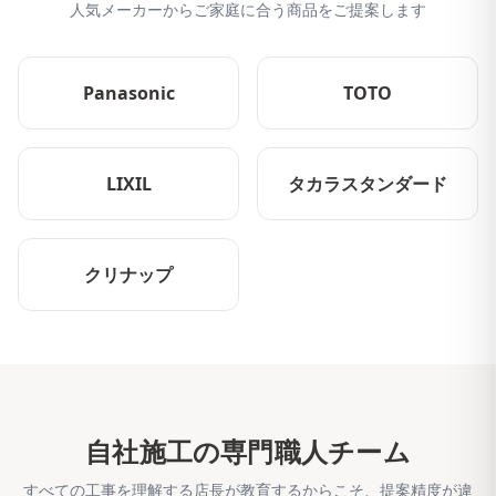
人気メーカーからご家庭に合う商品をご提案します
Panasonic
TOTO
LIXIL
タカラスタンダード
クリナップ
自社施工の専門職人チーム
すべての工事を理解する店長が教育するからこそ、提案精度が違