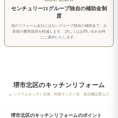
センチュリー21グループ独自の補助金制
度
他のリフォーム会社にはないグループ独自の補助金で、お
客様の費用負担を軽減します。 詳しくはお問い合わせ時
にご案内いたします。
堺市北区
の
キッチンリフォーム
🍳
システムキッチン交換・対面キッチン化・食洗機設置など
堺市北区
の
キッチンリフォーム
のポイント