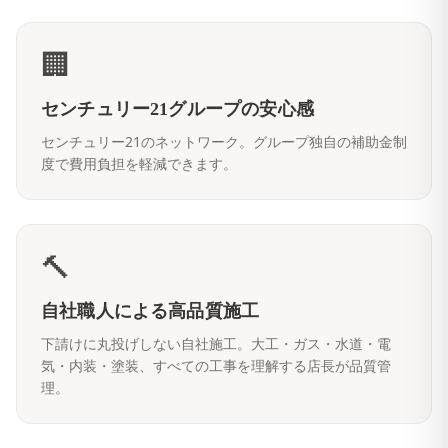
🏢
センチュリー21グループの安心感
センチュリー21のネットワーク。グループ独自の補助金制
度で費用負担を軽減できます。
🔨
自社職人による高品質施工
下請けに丸投げしない自社施工。大工・ガス・水道・電
気・内装・塗装、すべての工事を理解する店長が品質管
理。