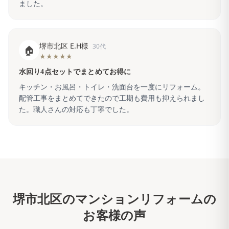
ました。
堺市北区 E.H様
30代
🏠
★★★★★
水回り4点セットでまとめてお得に
キッチン・お風呂・トイレ・洗面台を一度にリフォーム。
配管工事をまとめてできたので工期も費用も抑えられまし
た。職人さんの対応も丁寧でした。
堺市北区
のマンションリフォームの
お客様の声