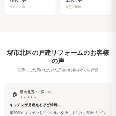
クロス・床
外壁・屋根
堺市北区
の戸建リフォームのお客様
の声
実際にご利用いただいた戸建のお客様からの評価
堺市北区 Z.C様
30代
🏠
★★★★★
キッチンが見違えるほど綺麗に
築20年のキッチンをリクシルに交換しました。2階のリビン