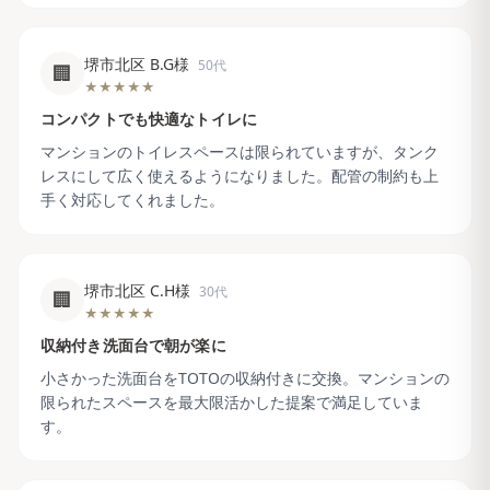
堺市北区 B.G様
50代
🏢
★★★★★
コンパクトでも快適なトイレに
マンションのトイレスペースは限られていますが、タンク
レスにして広く使えるようになりました。配管の制約も上
手く対応してくれました。
堺市北区 C.H様
30代
🏢
★★★★★
収納付き洗面台で朝が楽に
小さかった洗面台をTOTOの収納付きに交換。マンションの
限られたスペースを最大限活かした提案で満足していま
す。