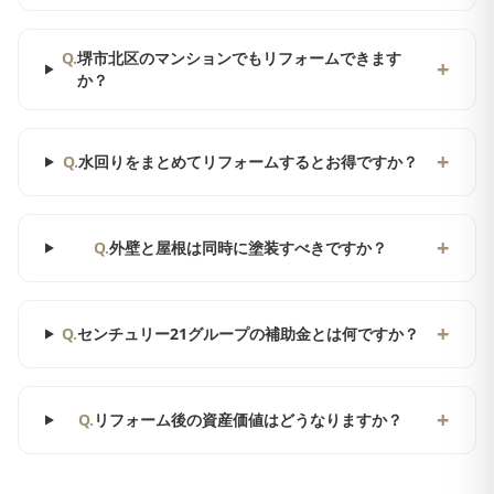
Q.
堺市北区のマンションでもリフォームできます
+
か？
+
Q.
水回りをまとめてリフォームするとお得ですか？
+
Q.
外壁と屋根は同時に塗装すべきですか？
+
Q.
センチュリー21グループの補助金とは何ですか？
+
Q.
リフォーム後の資産価値はどうなりますか？