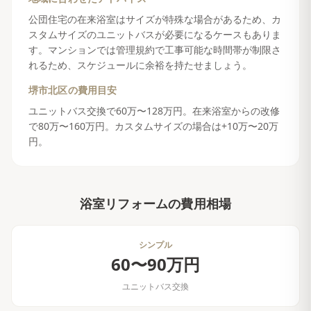
公団住宅の在来浴室はサイズが特殊な場合があるため、カ
スタムサイズのユニットバスが必要になるケースもありま
す。マンションでは管理規約で工事可能な時間帯が制限さ
れるため、スケジュールに余裕を持たせましょう。
堺市北区
の費用目安
ユニットバス交換で60万〜128万円。在来浴室からの改修
で80万〜160万円。カスタムサイズの場合は+10万〜20万
円。
浴室リフォーム
の費用相場
シンプル
60〜90万円
ユニットバス交換