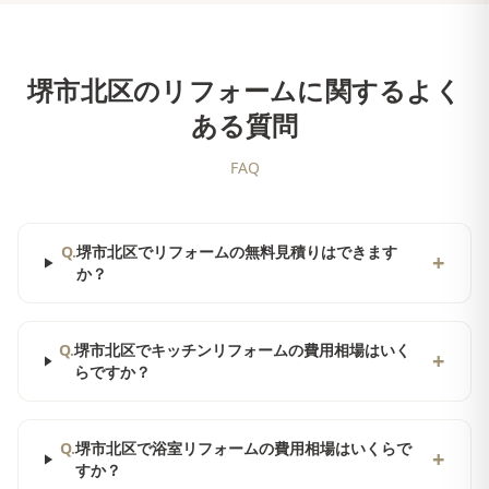
堺市北区
のリフォームに関するよく
ある質問
FAQ
Q.
堺市北区でリフォームの無料見積りはできます
+
か？
Q.
堺市北区でキッチンリフォームの費用相場はいく
+
らですか？
Q.
堺市北区で浴室リフォームの費用相場はいくらで
+
すか？