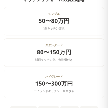
シンプル
50〜80万円
I型キッチン交換
スタンダード
80〜150万円
対面キッチン化・食洗機付き
ハイグレード
150〜300万円
アイランドキッチン・全面改装