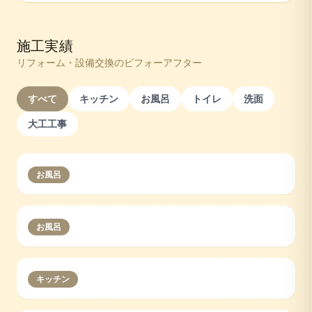
施工実績
リフォーム・設備交換のビフォーアフター
すべて
キッチン
お風呂
トイレ
洗面
大工工事
お風呂
お風呂
キッチン