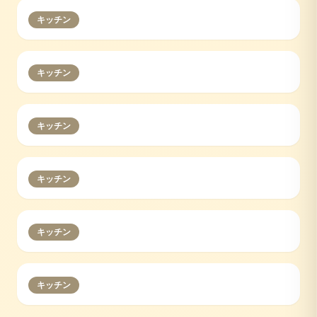
キッチン
キッチン
キッチン
キッチン
キッチン
キッチン