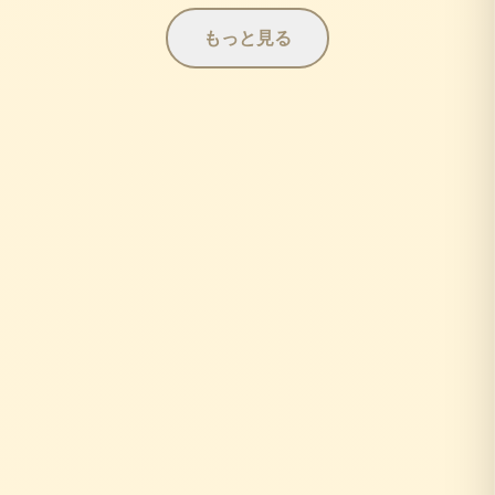
もっと見る