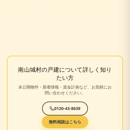
南山城村
の戸建について詳しく知り
たい方
未公開物件・新着情報・資金計画など、お気軽にお
問い合わせください。
0120-43-8639
無料相談はこちら