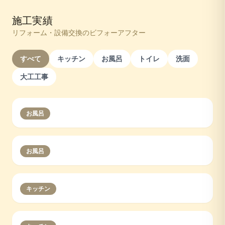
施工実績
リフォーム・設備交換のビフォーアフター
すべて
キッチン
お風呂
トイレ
洗面
大工工事
お風呂
お風呂
キッチン