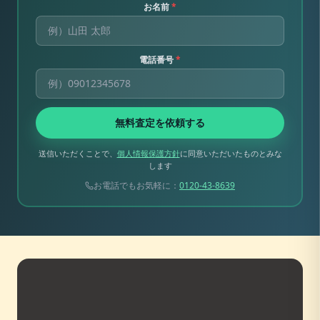
お名前
*
電話番号
*
無料査定を依頼する
送信いただくことで、
個人情報保護方針
に同意いただいたものとみな
します
お電話でもお気軽に：
0120-43-8639