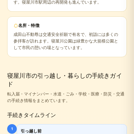
す。寝屋川市駅周辺の再開発も進んでいます。
名所・特徴
成田山不動尊は交通安全祈願で有名で、初詣には多くの
参拝客が訪れます。寝屋川公園は緑豊かな大規模公園と
して市民の憩いの場となっています。
寝屋川市
の引っ越し・暮らしの手続きガイ
ド
転入届・マイナンバー・水道・ごみ・学校・医療・防災・交通
の手続き情報をまとめています。
手続きタイムライン
1
引っ越し前