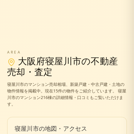
AREA
大阪府
寝屋川市
の不動産
売却・査定
寝屋川市
のマンション売却相場、新築戸建・中古戸建・土地の
物件情報を掲載中。
現在15件の物件をご紹介しています。
寝屋
川市のマンション216棟の詳細情報・口コミもご覧いただけま
す。
寝屋川市
の地図・アクセス