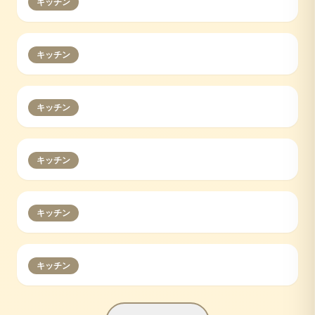
キッチン
キッチン
キッチン
キッチン
キッチン
キッチン