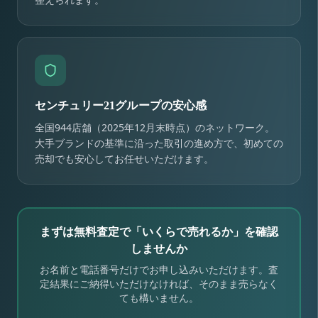
センチュリー21グループの安心感
全国944店舗（2025年12月末時点）のネットワーク。
大手ブランドの基準に沿った取引の進め方で、初めての
売却でも安心してお任せいただけます。
まずは無料査定で「いくらで売れるか」を確認
しませんか
お名前と電話番号だけでお申し込みいただけます。査
定結果にご納得いただけなければ、そのまま売らなく
ても構いません。