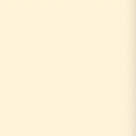
0円
10年