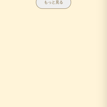
もっと見る