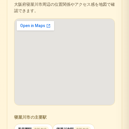
大阪府
寝屋川市
周辺の位置関係やアクセス感を地図で確
認できます。
寝屋川市
の主要駅