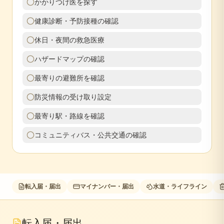
かかりつけ医を探す
健康診断・予防接種の確認
休日・夜間の救急医療
ハザードマップの確認
最寄りの避難所を確認
防災情報の受け取り設定
最寄り駅・路線を確認
コミュニティバス・公共交通の確認
転入届・届出
マイナンバー・届出
水道・ライフライン
転入届・届出