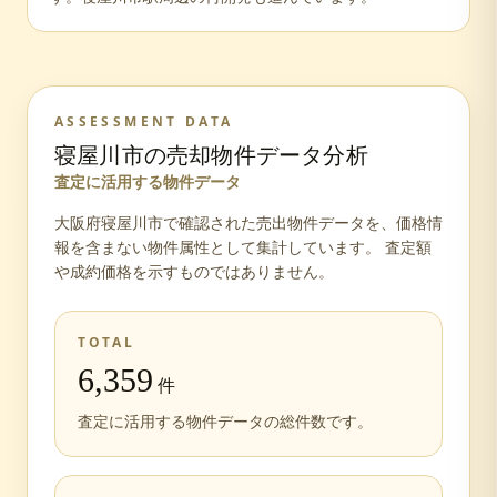
ASSESSMENT DATA
寝屋川市
の売却物件データ分析
査定に活用する物件データ
大阪府
寝屋川市
で確認された売出物件データを、価格情
報を含まない物件属性として集計しています。 査定額
や成約価格を示すものではありません。
TOTAL
6,359
件
査定に活用する物件データの総件数です。