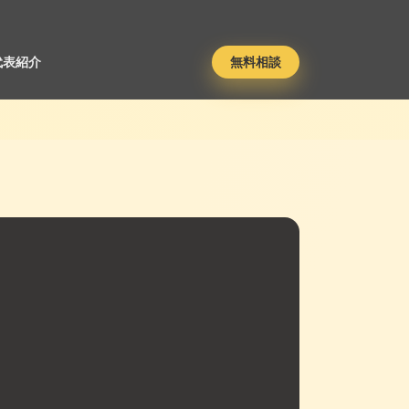
代表紹介
無料相談