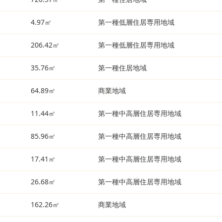
4.97㎡
第一種低層住居専用地域
206.42㎡
第一種低層住居専用地域
35.76㎡
第一種住居地域
64.89㎡
商業地域
11.44㎡
第一種中高層住居専用地域
85.96㎡
第一種中高層住居専用地域
17.41㎡
第一種中高層住居専用地域
26.68㎡
第一種中高層住居専用地域
162.26㎡
商業地域