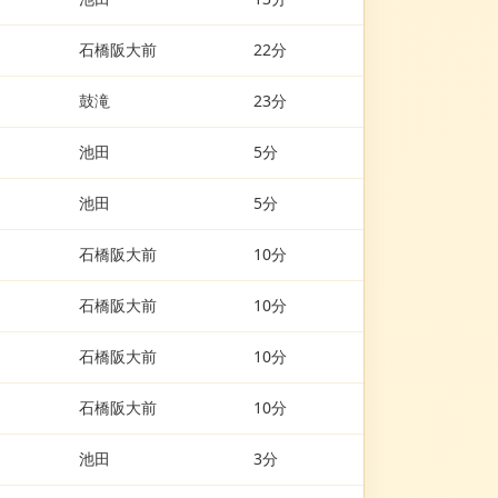
石橋阪大前
22分
鼓滝
23分
池田
5分
池田
5分
石橋阪大前
10分
石橋阪大前
10分
石橋阪大前
10分
石橋阪大前
10分
池田
3分