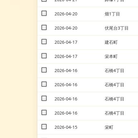
2026-04-20
畑1丁目
2026-04-20
伏尾台3丁目
2026-04-17
建石町
2026-04-17
栄本町
2026-04-16
石橋4丁目
2026-04-16
石橋4丁目
2026-04-16
石橋4丁目
2026-04-16
石橋4丁目
2026-04-15
栄町