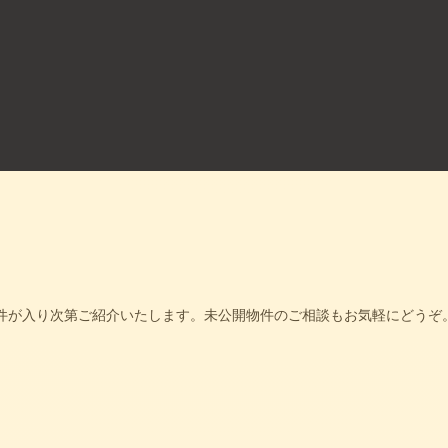
件が入り次第ご紹介いたします。未公開物件のご相談もお気軽にどうぞ