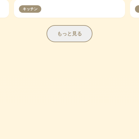
キッチン
もっと見る