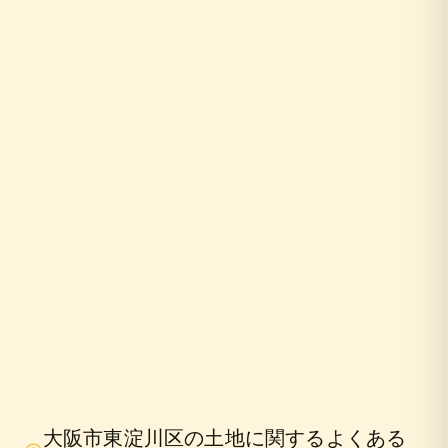
10年
大阪市東淀川区
の土地に関するよくある