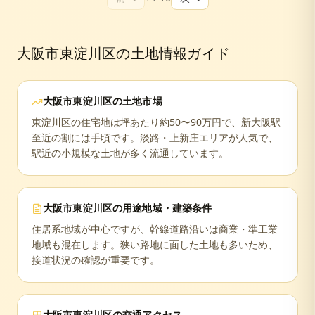
大阪市東淀川区
の土地情報ガイド
大阪市東淀川区
の土地市場
東淀川区の住宅地は坪あたり約50〜90万円で、新大阪駅
至近の割には手頃です。淡路・上新庄エリアが人気で、
駅近の小規模な土地が多く流通しています。
大阪市東淀川区
の用途地域・建築条件
住居系地域が中心ですが、幹線道路沿いは商業・準工業
地域も混在します。狭い路地に面した土地も多いため、
接道状況の確認が重要です。