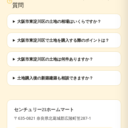
質問
大阪市東淀川区の土地の相場はいくらですか？
大阪市東淀川区で土地を購入する際のポイントは？
大阪市東淀川区の土地は何件ありますか？
土地購入後の新築建築も相談できますか？
センチュリー21ホームマート
〒635-0821 奈良県北葛城郡広陵町笠287-1