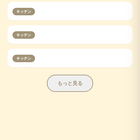
キッチン
キッチン
キッチン
もっと見る