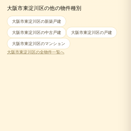
大阪市東淀川区
の他の物件種別
大阪市東淀川区
の新築戸建
大阪市東淀川区
の中古戸建
大阪市東淀川区
の戸建
大阪市東淀川区
のマンション
大阪市東淀川区
の全物件一覧へ