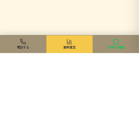
電話する
無料査定
LINEで相談