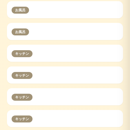
お風呂
お風呂
キッチン
キッチン
キッチン
キッチン