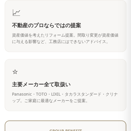
📈
不動産のプロならではの提案
資産価値を考えたリフォーム提案。間取り変更が資産価値
に与える影響など、工務店にはできないアドバイス。
⭐
主要メーカー全て取扱い
Panasonic・TOTO・LIXIL・タカラスタンダード・クリナ
ップ。ご家庭に最適なメーカーをご提案。
GROUP BENEFIT