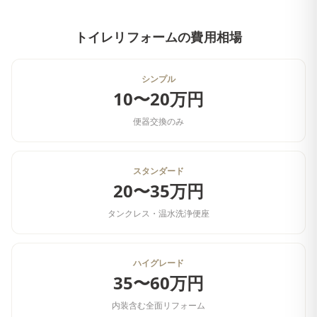
トイレリフォーム
の費用相場
シンプル
10〜20万円
便器交換のみ
スタンダード
20〜35万円
タンクレス・温水洗浄便座
ハイグレード
35〜60万円
内装含む全面リフォーム