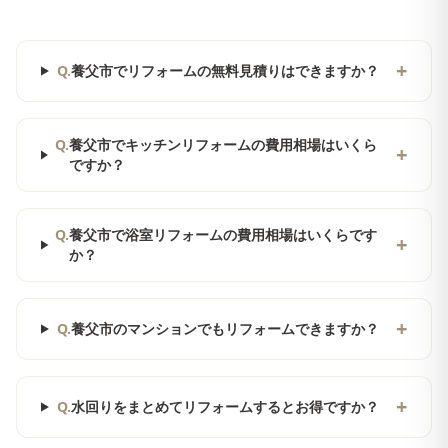
+
Q.
養父市でリフォームの無料見積りはできますか？
Q.
養父市でキッチンリフォームの費用相場はいくら
+
ですか？
Q.
養父市で浴室リフォームの費用相場はいくらです
+
か？
+
Q.
養父市のマンションでもリフォームできますか？
+
Q.
水回りをまとめてリフォームするとお得ですか？