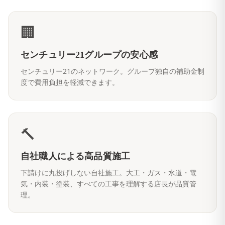
🏢
センチュリー21グループの安心感
センチュリー21のネットワーク。グループ独自の補助金制
度で費用負担を軽減できます。
🔨
自社職人による高品質施工
下請けに丸投げしない自社施工。大工・ガス・水道・電
気・内装・塗装、すべての工事を理解する店長が品質管
理。