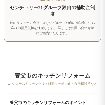
センチュリー21グループ独自の補助金制
度
他のリフォーム会社にはないグループ独自の補助金で、お
客様の費用負担を軽減します。 詳しくはお問い合わせ時
にご案内いたします。
養父市
の
キッチンリフォーム
🍳
システムキッチン交換・対面キッチン化・食洗機設置など
養父市
の
キッチンリフォーム
のポイント