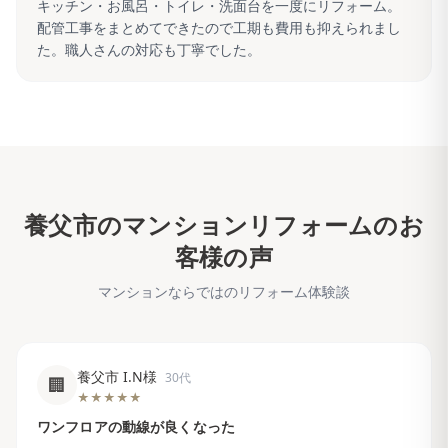
キッチン・お風呂・トイレ・洗面台を一度にリフォーム。
配管工事をまとめてできたので工期も費用も抑えられまし
た。職人さんの対応も丁寧でした。
養父市
のマンションリフォームのお
客様の声
マンションならではのリフォーム体験談
養父市 I.N様
30代
🏢
★★★★★
ワンフロアの動線が良くなった