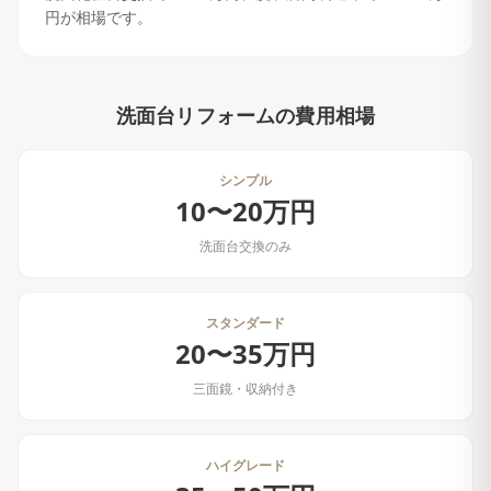
円が相場です。
洗面台リフォーム
の費用相場
シンプル
10〜20万円
洗面台交換のみ
スタンダード
20〜35万円
三面鏡・収納付き
ハイグレード