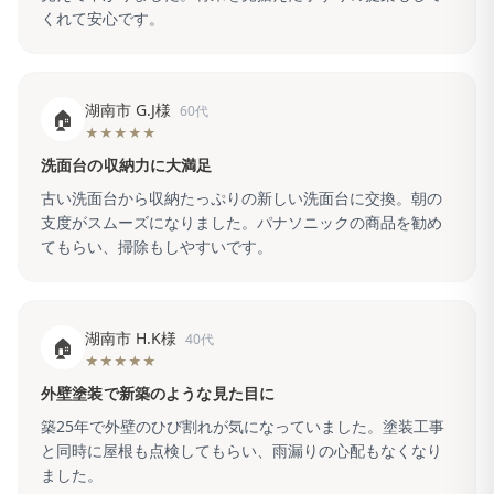
くれて安心です。
湖南市 G.J様
60代
🏠
★★★★★
洗面台の収納力に大満足
古い洗面台から収納たっぷりの新しい洗面台に交換。朝の
支度がスムーズになりました。パナソニックの商品を勧め
てもらい、掃除もしやすいです。
湖南市 H.K様
40代
🏠
★★★★★
外壁塗装で新築のような見た目に
築25年で外壁のひび割れが気になっていました。塗装工事
と同時に屋根も点検してもらい、雨漏りの心配もなくなり
ました。