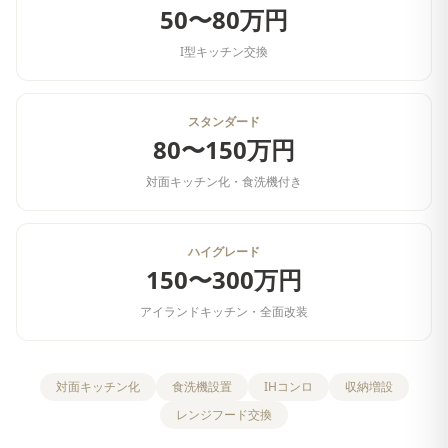
50〜80万円
I型キッチン交換
スタンダード
80〜150万円
対面キッチン化・食洗機付き
ハイグレード
150〜300万円
アイランドキッチン・全面改装
対面キッチン化
食洗機設置
IHコンロ
収納増設
レンジフード交換