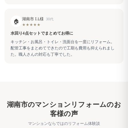
湖南市 I.L様
30代
🏠
★★★★★
水回り4点セットでまとめてお得に
キッチン・お風呂・トイレ・洗面台を一度にリフォーム。
配管工事をまとめてできたので工期も費用も抑えられまし
た。職人さんの対応も丁寧でした。
湖南市
のマンションリフォームのお
客様の声
マンションならではのリフォーム体験談