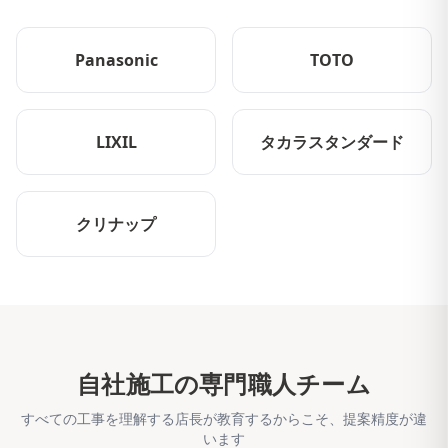
Panasonic
TOTO
LIXIL
タカラスタンダード
クリナップ
自社施工の専門職人チーム
すべての工事を理解する店長が教育するからこそ、提案精度が違
います