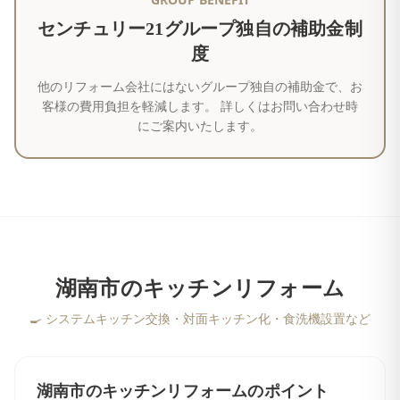
センチュリー21グループ独自の補助金制
度
他のリフォーム会社にはないグループ独自の補助金で、お
客様の費用負担を軽減します。 詳しくはお問い合わせ時
にご案内いたします。
湖南市
の
キッチンリフォーム
🍳
システムキッチン交換・対面キッチン化・食洗機設置など
湖南市
の
キッチンリフォーム
のポイント