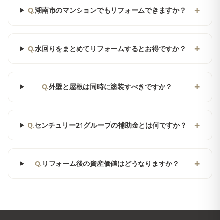
+
Q.
湖南市のマンションでもリフォームできますか？
+
Q.
水回りをまとめてリフォームするとお得ですか？
+
Q.
外壁と屋根は同時に塗装すべきですか？
+
Q.
センチュリー21グループの補助金とは何ですか？
+
Q.
リフォーム後の資産価値はどうなりますか？