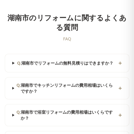
湖南市
のリフォームに関するよくあ
る質問
FAQ
+
Q.
湖南市でリフォームの無料見積りはできますか？
Q.
湖南市でキッチンリフォームの費用相場はいくら
+
ですか？
Q.
湖南市で浴室リフォームの費用相場はいくらです
+
か？