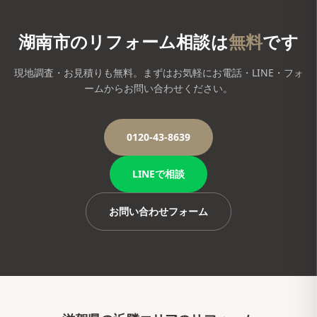
湖南市
のリフォーム相談は
無料
です
現地調査・お見積りも無料。まずはお気軽にお電話・LINE・フォ
ームからお問い合わせください。
0120-43-8639
LINEで相談
お問い合わせフォーム