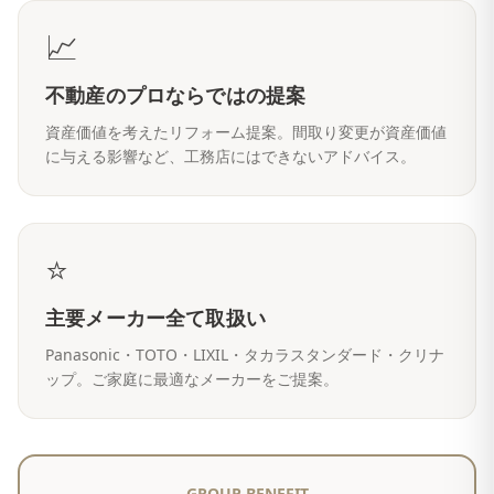
📈
不動産のプロならではの提案
資産価値を考えたリフォーム提案。間取り変更が資産価値
に与える影響など、工務店にはできないアドバイス。
⭐
主要メーカー全て取扱い
Panasonic・TOTO・LIXIL・タカラスタンダード・クリナ
ップ。ご家庭に最適なメーカーをご提案。
GROUP BENEFIT