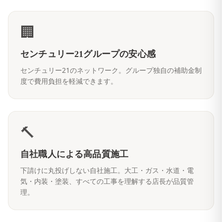
🏢
センチュリー21グループの安心感
センチュリー21のネットワーク。グループ独自の補助金制
度で費用負担を軽減できます。
🔨
自社職人による高品質施工
下請けに丸投げしない自社施工。大工・ガス・水道・電
気・内装・塗装、すべての工事を理解する店長が品質管
理。