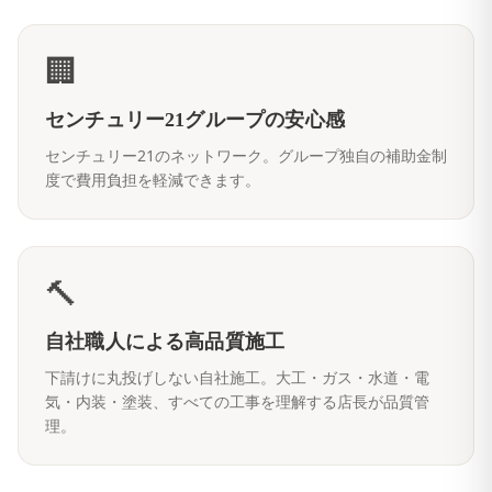
🏢
センチュリー21グループの安心感
センチュリー21のネットワーク。グループ独自の補助金制
度で費用負担を軽減できます。
🔨
自社職人による高品質施工
下請けに丸投げしない自社施工。大工・ガス・水道・電
気・内装・塗装、すべての工事を理解する店長が品質管
理。