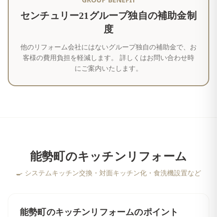
センチュリー21グループ独自の補助金制
度
他のリフォーム会社にはないグループ独自の補助金で、お
客様の費用負担を軽減します。 詳しくはお問い合わせ時
にご案内いたします。
能勢町
の
キッチンリフォーム
🍳
システムキッチン交換・対面キッチン化・食洗機設置など
能勢町
の
キッチンリフォーム
のポイント