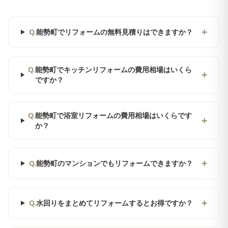
+
Q.
能勢町でリフォームの無料見積りはできますか？
Q.
能勢町でキッチンリフォームの費用相場はいくら
+
ですか？
Q.
能勢町で浴室リフォームの費用相場はいくらです
+
か？
+
Q.
能勢町のマンションでもリフォームできますか？
+
Q.
水回りをまとめてリフォームするとお得ですか？