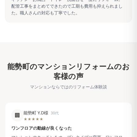
配管工事をまとめてできたので工期も費用も抑えられまし
た。職人さんの対応も丁寧でした。
能勢町
のマンションリフォームのお
客様の声
マンションならではのリフォーム体験談
能勢町 Y.D様
30代
🏢
★★★★★
ワンフロアの動線が良くなった