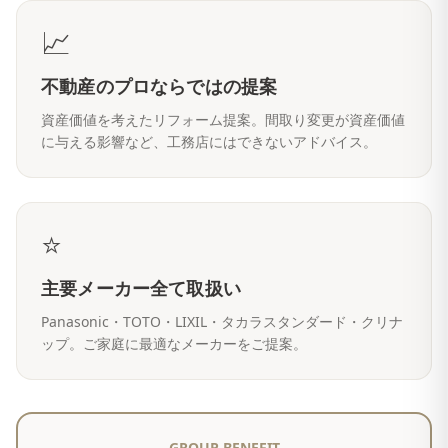
📈
不動産のプロならではの提案
資産価値を考えたリフォーム提案。間取り変更が資産価値
に与える影響など、工務店にはできないアドバイス。
⭐
主要メーカー全て取扱い
Panasonic・TOTO・LIXIL・タカラスタンダード・クリナ
ップ。ご家庭に最適なメーカーをご提案。
GROUP BENEFIT