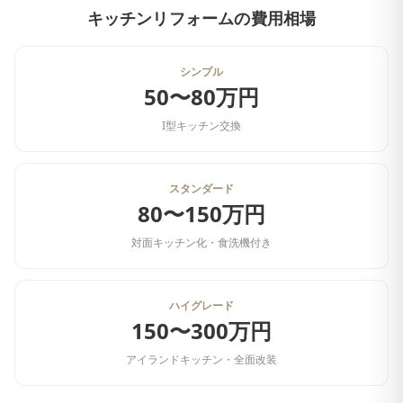
キッチンリフォーム
の費用相場
シンプル
50〜80万円
I型キッチン交換
スタンダード
80〜150万円
対面キッチン化・食洗機付き
ハイグレード
150〜300万円
アイランドキッチン・全面改装