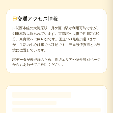
交通アクセス情報
JR関西本線の大河原駅・月ケ瀬口駅が利用可能ですが、
列車本数は限られています。京都駅へはJRで約1時間30
分、奈良駅へは約40分です。国道163号線が通ります
が、生活の中心は車での移動です。三重県伊賀市との県
境に位置しています。
駅データが未登録のため、周辺エリアや物件種別ページ
からもあわせてご検討ください。