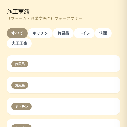
施工実績
リフォーム・設備交換のビフォーアフター
すべて
キッチン
お風呂
トイレ
洗面
大工工事
お風呂
お風呂
キッチン