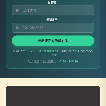
お名前
*
電話番号
*
無料査定を依頼する
送信いただくことで、
個人情報保護方針
に同意いただいたものとみな
します
お電話でもお気軽に：
0120-43-8639