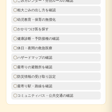
ごみカレンダー・分別ルールの確認
粗大ごみの出し方を確認
幼児教育・保育の無償化
かかりつけ医を探す
健康診断・予防接種の確認
休日・夜間の救急医療
ハザードマップの確認
最寄りの避難所を確認
防災情報の受け取り設定
最寄り駅・路線を確認
コミュニティバス・公共交通の確認