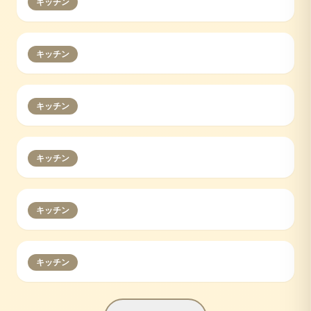
キッチン
キッチン
キッチン
キッチン
キッチン
キッチン