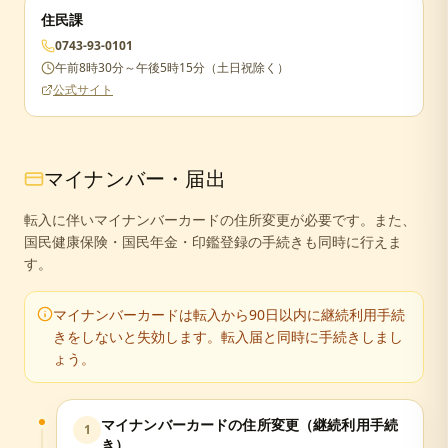
住民課
0743-93-0101
午前8時30分～午後5時15分（土日祝除く）
公式サイト
マイナンバー・届出
転入に伴いマイナンバーカードの住所変更が必要です。また、
国民健康保険・国民年金・印鑑登録の手続きも同時に行えま
す。
マイナンバーカードは転入から90日以内に継続利用手続
きをしないと失効します。転入届と同時に手続きしまし
ょう。
マイナンバーカードの住所変更（継続利用手続
1
き）