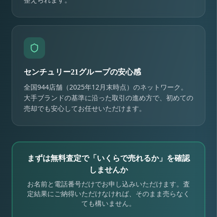
センチュリー21グループの安心感
全国944店舗（2025年12月末時点）のネットワーク。
大手ブランドの基準に沿った取引の進め方で、初めての
売却でも安心してお任せいただけます。
まずは無料査定で「いくらで売れるか」を確認
しませんか
お名前と電話番号だけでお申し込みいただけます。査
定結果にご納得いただけなければ、そのまま売らなく
ても構いません。