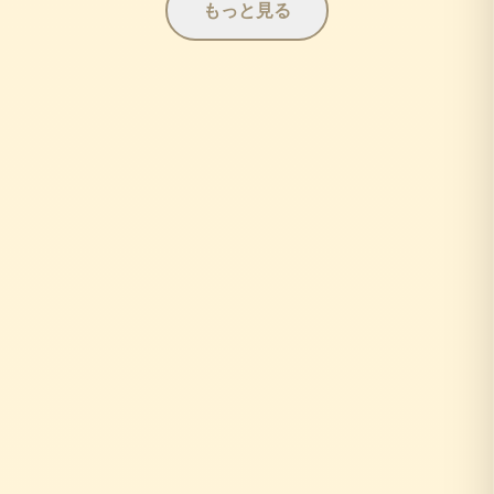
もっと見る