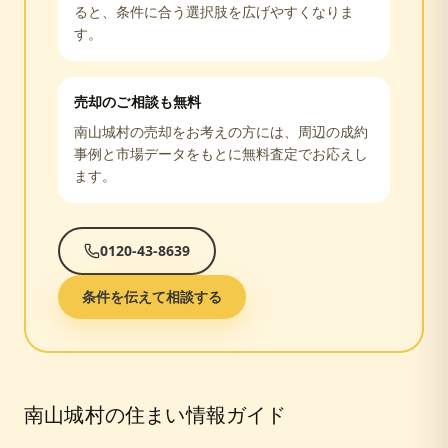
ると、条件に合う選択肢を広げやすくなりま
す。
売却のご相談も無料
南山城村
の売却をお考えの方には、周辺の成約
事例と市場データをもとに無料査定でお応えし
ます。
0120-43-8639
条件を伝えて相談する
南山城村
の住まい情報ガイド