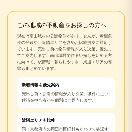
この地域の不動産をお探しの方へ
現在は
南山城村
の公開物件がありませんが、希望条
件の登録や、近隣エリアを含めた比較提案に対応し
ています。売出し前の物件情報が入り次第、優先し
てご案内します。
南山城村
で住まい探しを始める方
に向けて、駅情報・暮らしやすさ・周辺エリアの導
線もまとめています。
新着情報を優先案内
売出し前・新着の情報が入り次第、条件に近い
候補を担当者から個別にご案内します。
近隣エリアも比較
同じ
京都府
内の周辺市区町村もあわせて確認す