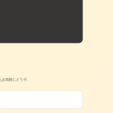
もお気軽にどうぞ。