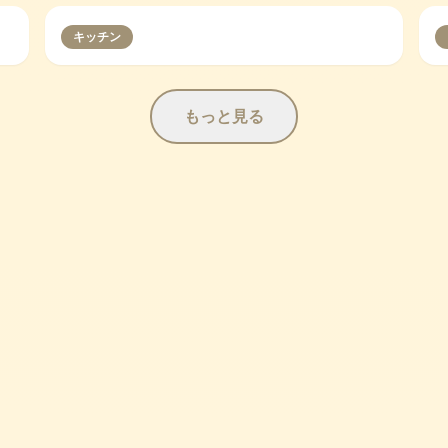
キッチン
もっと見る