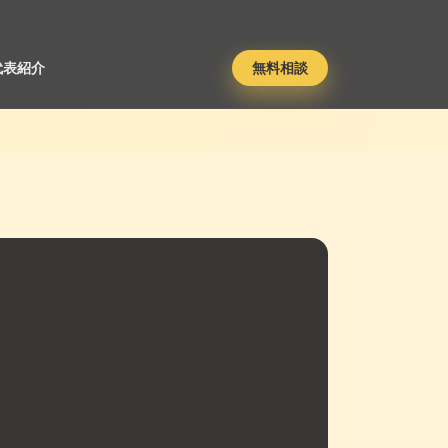
代表紹介
無料相談