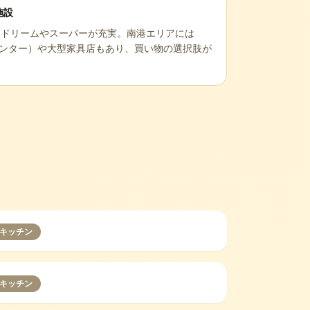
施設
ードリームやスーパーが充実。南港エリアには
センター）や大型家具店もあり、買い物の選択肢が
キッチン
キッチン