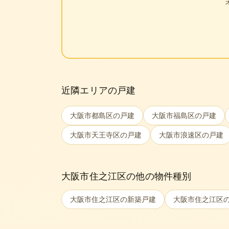
近隣エリアの戸建
大阪市都島区
の戸建
大阪市福島区
の戸建
大阪市天王寺区
の戸建
大阪市浪速区
の戸建
大阪市住之江区
の他の物件種別
大阪市住之江区
の新築戸建
大阪市住之江区