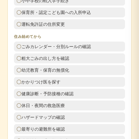
小中学校の転入学手続き
保育所・認定こども園への入所申込
運転免許証の住所変更
住み始めてから
ごみカレンダー・分別ルールの確認
粗大ごみの出し方を確認
幼児教育・保育の無償化
かかりつけ医を探す
健康診断・予防接種の確認
休日・夜間の救急医療
ハザードマップの確認
最寄りの避難所を確認