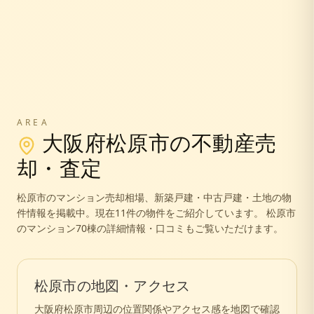
AREA
大阪府
松原市
の不動産売
却・査定
松原市
のマンション売却相場、新築戸建・中古戸建・土地の物
件情報を掲載中。
現在11件の物件をご紹介しています。
松原市
のマンション70棟の詳細情報・口コミもご覧いただけます。
松原市
の地図・アクセス
大阪府
松原市
周辺の位置関係やアクセス感を地図で確認