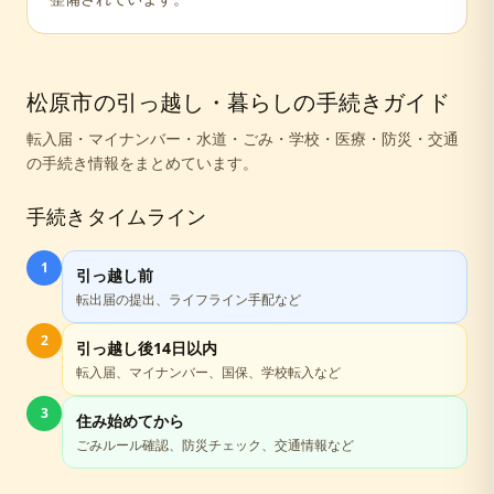
松原市
の引っ越し・暮らしの手続きガイド
転入届・マイナンバー・水道・ごみ・学校・医療・防災・交通
の手続き情報をまとめています。
手続きタイムライン
1
引っ越し前
転出届の提出、ライフライン手配など
2
引っ越し後14日以内
転入届、マイナンバー、国保、学校転入など
3
住み始めてから
ごみルール確認、防災チェック、交通情報など