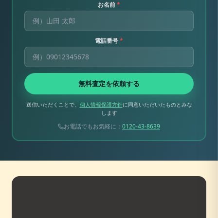
お名前
*
電話番号
*
無料査定を依頼する
送信いただくことで、
個人情報保護方針
に同意いただいたものとみな
します
お電話でもお気軽に：
0120-43-8639