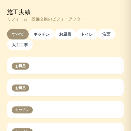
施工実績
リフォーム・設備交換のビフォーアフター
すべて
キッチン
お風呂
トイレ
洗面
大工工事
お風呂
お風呂
キッチン