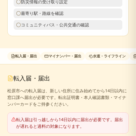
防災情報の受け取り設定
最寄り駅・路線を確認
コミュニティバス・公共交通の確認
転入届・届出
マイナンバー・届出
水道・ライフライン
転入届・届出
松原市への転入届は、新しい住所に住み始めてから14日以内に
窓口課へ届出が必要です。転出証明書・本人確認書類・マイナ
ンバーカードをご持参ください。
転入届は引っ越しから14日以内に届出が必要です。届出
が遅れると過料の対象になります。