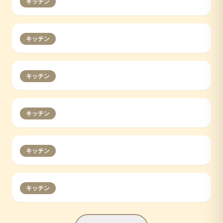
キッチン
キッチン
キッチン
キッチン
キッチン
キッチン