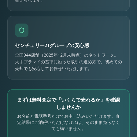
センチュリー21グループの安心感
全国944店舗（2025年12月末時点）のネットワーク。
大手ブランドの基準に沿った取引の進め方で、初めての
売却でも安心してお任せいただけます。
まずは無料査定で「いくらで売れるか」を確認
しませんか
お名前と電話番号だけでお申し込みいただけます。査
定結果にご納得いただけなければ、そのまま売らなく
ても構いません。