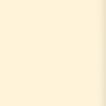
0円
10年