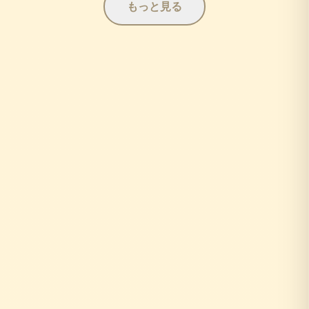
もっと見る