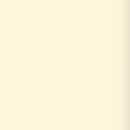
0円
10年