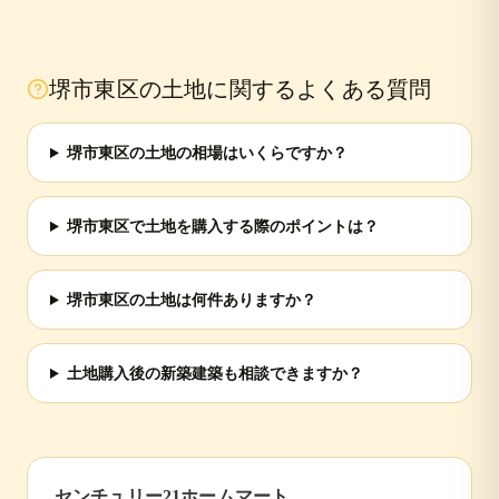
堺市東区
の土地に関するよくある質問
堺市東区の土地の相場はいくらですか？
堺市東区で土地を購入する際のポイントは？
堺市東区の土地は何件ありますか？
土地購入後の新築建築も相談できますか？
センチュリー21ホームマート