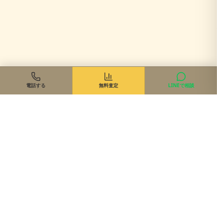
電話する
無料査定
LINEで相談