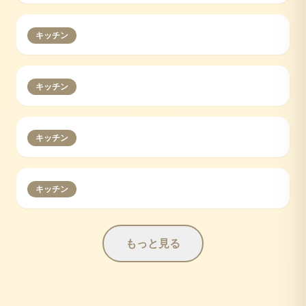
キッチン
キッチン
キッチン
キッチン
もっと見る