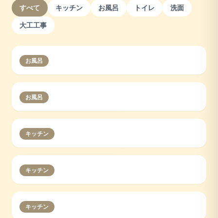
すべて
キッチン
お風呂
トイレ
洗面
大工工事
お風呂
お風呂
キッチン
キッチン
キッチン