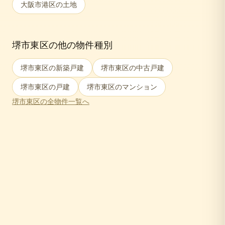
大阪市港区
の土地
堺市東区
の他の物件種別
堺市東区
の新築戸建
堺市東区
の中古戸建
堺市東区
の戸建
堺市東区
のマンション
堺市東区
の全物件一覧へ