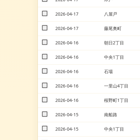
2026-04-17
八屋戸
2026-04-17
藤尾奥町
2026-04-16
朝日2丁目
2026-04-16
中央1丁目
2026-04-16
石場
2026-04-16
一里山4丁目
2026-04-16
桜野町1丁目
2026-04-15
南船路
2026-04-15
中央1丁目