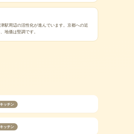
大津駅周辺の活性化が進んでいます。京都への近
り、地価は堅調です。
キッチン
キッチン