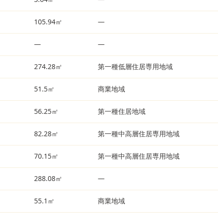
105.94㎡
—
—
—
274.28㎡
第一種低層住居専用地域
51.5㎡
商業地域
56.25㎡
第一種住居地域
82.28㎡
第一種中高層住居専用地域
70.15㎡
第一種中高層住居専用地域
288.08㎡
—
55.1㎡
商業地域