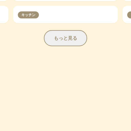
キッチン
もっと見る