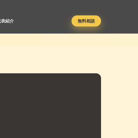
代表紹介
無料相談