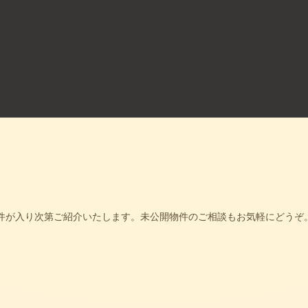
件が入り次第ご紹介いたします。未公開物件のご相談もお気軽にどうぞ