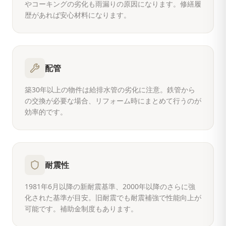
やコーキングの劣化も雨漏りの原因になります。修繕履
歴があれば安心材料になります。
配管
築30年以上の物件は給排水管の劣化に注意。鉄管から
の交換が必要な場合、リフォーム時にまとめて行うのが
効率的です。
耐震性
1981年6月以降の新耐震基準、2000年以降のさらに強
化された基準が目安。旧耐震でも耐震補強で性能向上が
可能です。補助金制度もあります。