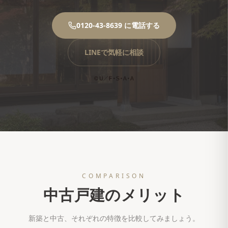
0120-43-8639 に電話する
LINEで気軽に相談
COMPARISON
中古戸建のメリット
新築と中古、それぞれの特徴を比較してみましょう。