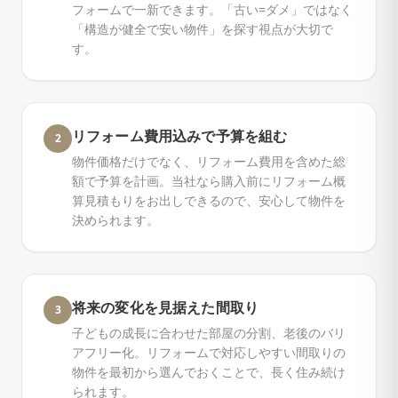
フォームで一新できます。「古い=ダメ」ではなく
「構造が健全で安い物件」を探す視点が大切で
す。
リフォーム費用込みで予算を組む
2
物件価格だけでなく、リフォーム費用を含めた総
額で予算を計画。当社なら購入前にリフォーム概
算見積もりをお出しできるので、安心して物件を
決められます。
将来の変化を見据えた間取り
3
子どもの成長に合わせた部屋の分割、老後のバリ
アフリー化。リフォームで対応しやすい間取りの
物件を最初から選んでおくことで、長く住み続け
られます。