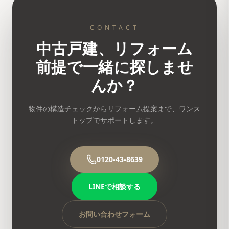
CONTACT
中古戸建、リフォーム
前提で一緒に探しませ
んか？
物件の構造チェックからリフォーム提案まで、ワンス
トップでサポートします。
0120-43-8639
LINEで相談する
お問い合わせフォーム