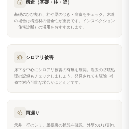
構造（基礎・柱・梁）
基礎のひび割れ、柱や梁の傾き・腐食をチェック。木造
の場合は構造材の健全性が重要です。インスペクション
（住宅診断）の活用をおすすめします。
シロアリ被害
床下を中心にシロアリ被害の有無を確認。過去の防蟻処
理の記録もチェックしましょう。発見されても駆除+補
修で対応可能な場合がほとんどです。
雨漏り
天井・壁のシミ、屋根裏の状態を確認。外壁のひび割れ