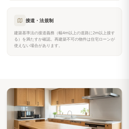
接道・法規制
建築基準法の接道義務（幅4m以上の道路に2m以上接す
る）を満たすか確認。再建築不可の物件は住宅ローンが
使えない場合があります。