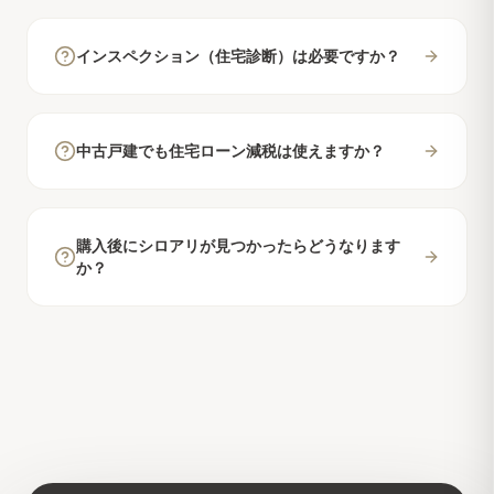
インスペクション（住宅診断）は必要ですか？
中古戸建でも住宅ローン減税は使えますか？
購入後にシロアリが見つかったらどうなります
か？