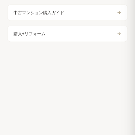
中古マンション購入ガイド
購入+リフォーム