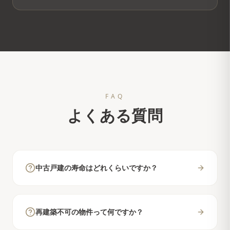
FAQ
よくある質問
中古戸建の寿命はどれくらいですか？
再建築不可の物件って何ですか？