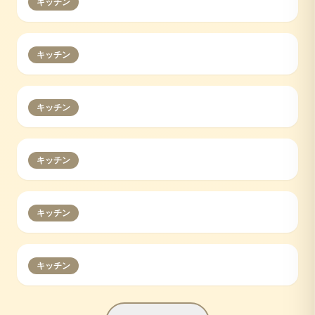
キッチン
キッチン
キッチン
キッチン
キッチン
キッチン