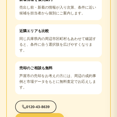
売出し前・新着の情報が入り次第、条件に近い
候補を担当者から個別にご案内します。
近隣エリアも比較
同じ
兵庫県
内の周辺市区町村もあわせて確認す
ると、条件に合う選択肢を広げやすくなりま
す。
売却のご相談も無料
芦屋市
の売却をお考えの方には、周辺の成約事
例と市場データをもとに無料査定でお応えしま
す。
0120-43-8639