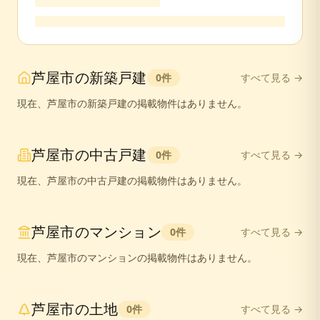
芦屋市
の
新築戸建
0
件
すべて見る →
現在、
芦屋市
の
新築戸建
の掲載物件はありません。
芦屋市
の
中古戸建
0
件
すべて見る →
現在、
芦屋市
の
中古戸建
の掲載物件はありません。
芦屋市
の
マンション
0
件
すべて見る →
現在、
芦屋市
の
マンション
の掲載物件はありません。
芦屋市
の
土地
0
件
すべて見る →