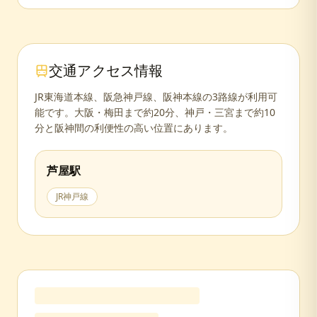
交通アクセス情報
JR東海道本線、阪急神戸線、阪神本線の3路線が利用可
能です。大阪・梅田まで約20分、神戸・三宮まで約10
分と阪神間の利便性の高い位置にあります。
芦屋
駅
JR神戸線