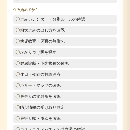
住み始めてから
ごみカレンダー・分別ルールの確認
粗大ごみの出し方を確認
幼児教育・保育の無償化
かかりつけ医を探す
健康診断・予防接種の確認
休日・夜間の救急医療
ハザードマップの確認
最寄りの避難所を確認
防災情報の受け取り設定
最寄り駅・路線を確認
コミュニティバス・公共交通の確認