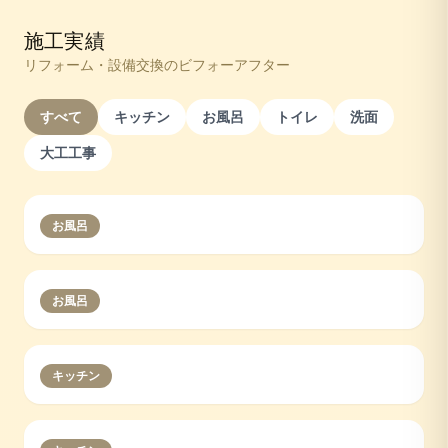
施工実績
リフォーム・設備交換のビフォーアフター
すべて
キッチン
お風呂
トイレ
洗面
大工工事
お風呂
お風呂
キッチン