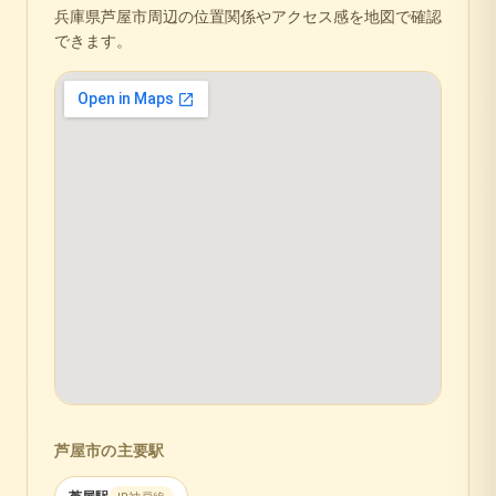
兵庫県
芦屋市
周辺の位置関係やアクセス感を地図で確認
できます。
芦屋市
の主要駅