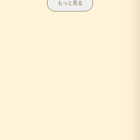
もっと見る