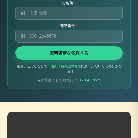
お名前
*
電話番号
*
無料査定を依頼する
送信いただくことで、
個人情報保護方針
に同意いただいたものとみな
します
お電話でもお気軽に：
0120-43-8639