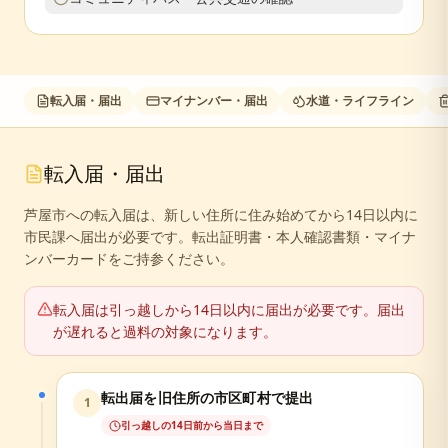
転入届・届出
マイナンバー・届出
水道・ライフライン
転入届・届出
芦屋市への転入届は、新しい住所に住み始めてから14日以内に
市民課へ届出が必要です。転出証明書・本人確認書類・マイナ
ンバーカードをご持参ください。
転入届は引っ越しから14日以内に届出が必要です。届出
が遅れると過料の対象になります。
転出届を旧住所の市区町村で提出
1
引っ越しの14日前から当日まで