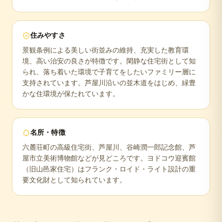
住みやすさ
景観条例による美しい街並みの維持、充実した教育環
境、高い治安の良さが特徴です。閑静な住宅街として知
られ、落ち着いた環境で子育てをしたいファミリー層に
支持されています。芦屋川沿いの並木道をはじめ、緑豊
かな住環境が保たれています。
名所・特徴
六麓荘町の高級住宅街、芦屋川、谷崎潤一郎記念館、芦
屋市立美術博物館などが見どころです。ヨドコウ迎賓館
（旧山邑家住宅）はフランク・ロイド・ライト設計の重
要文化財として知られています。