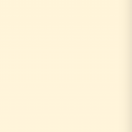
0円
10年