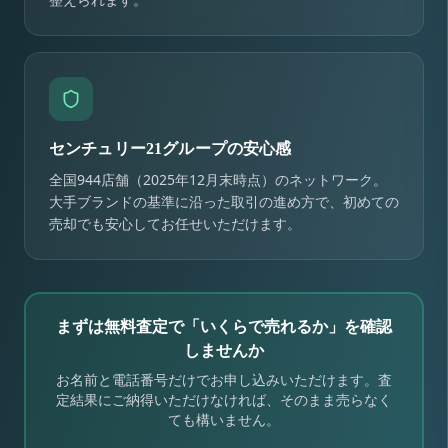
センチュリー21グループの安心感
全国944店舗（2025年12月末時点）のネットワーク。
大手ブランドの基準に沿った取引の進め方で、初めての
売却でも安心してお任せいただけます。
まずは無料査定で「いくらで売れるか」を確認
しませんか
お名前と電話番号だけでお申し込みいただけます。査
定結果にご納得いただけなければ、そのまま売らなく
ても構いません。