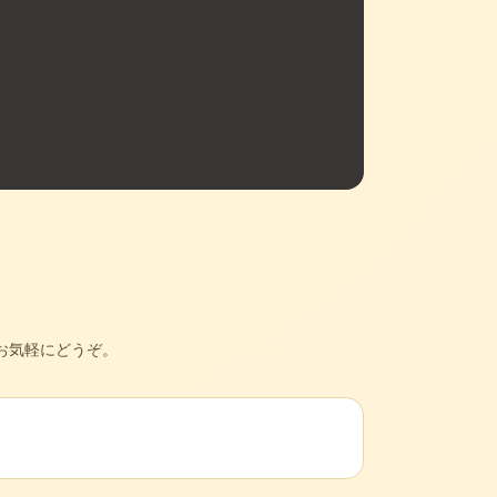
お気軽にどうぞ。