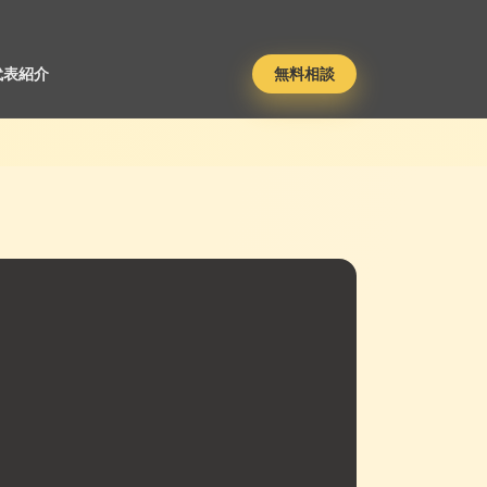
代表紹介
無料相談