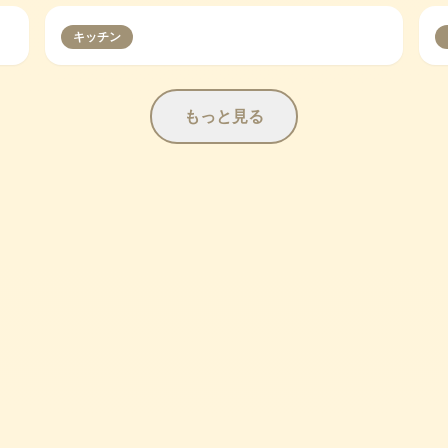
キッチン
もっと見る