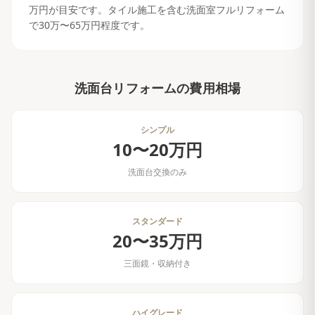
万円が目安です。タイル施工を含む洗面室フルリフォーム
で30万〜65万円程度です。
洗面台リフォーム
の費用相場
シンプル
10〜20万円
洗面台交換のみ
スタンダード
20〜35万円
三面鏡・収納付き
ハイグレード