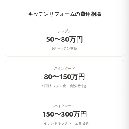
キッチンリフォーム
の費用相場
シンプル
50〜80万円
I型キッチン交換
スタンダード
80〜150万円
対面キッチン化・食洗機付き
ハイグレード
150〜300万円
アイランドキッチン・全面改装