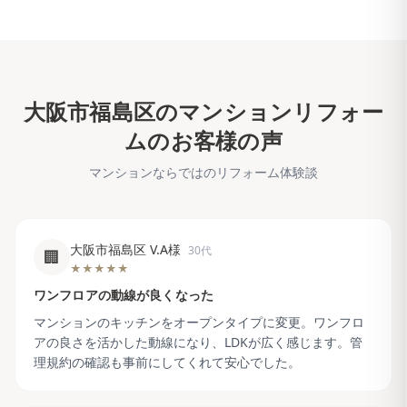
大阪市福島区
のマンションリフォー
ムのお客様の声
マンションならではのリフォーム体験談
大阪市福島区 V.A様
30代
🏢
★★★★★
ワンフロアの動線が良くなった
マンションのキッチンをオープンタイプに変更。ワンフロ
アの良さを活かした動線になり、LDKが広く感じます。管
理規約の確認も事前にしてくれて安心でした。