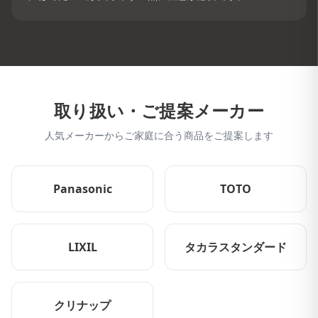
取り扱い・ご提案メーカー
人気メーカーからご家庭に合う商品をご提案します
Panasonic
TOTO
LIXIL
タカラスタンダード
クリナップ