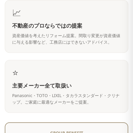
📈
不動産のプロならではの提案
資産価値を考えたリフォーム提案。間取り変更が資産価値
に与える影響など、工務店にはできないアドバイス。
⭐
主要メーカー全て取扱い
Panasonic・TOTO・LIXIL・タカラスタンダード・クリナ
ップ。ご家庭に最適なメーカーをご提案。
GROUP BENEFIT