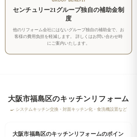
センチュリー21グループ独自の補助金制
度
他のリフォーム会社にはないグループ独自の補助金で、お
客様の費用負担を軽減します。 詳しくはお問い合わせ時
にご案内いたします。
大阪市福島区
の
キッチンリフォーム
🍳
システムキッチン交換・対面キッチン化・食洗機設置など
大阪市福島区
の
キッチンリフォーム
のポイン