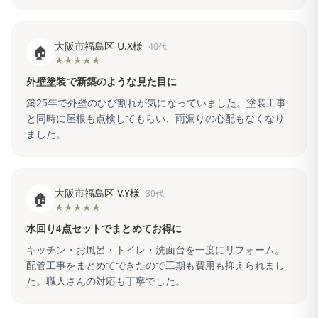
大阪市福島区 U.X様
40代
🏠
★★★★★
外壁塗装で新築のような見た目に
築25年で外壁のひび割れが気になっていました。塗装工事
と同時に屋根も点検してもらい、雨漏りの心配もなくなり
ました。
大阪市福島区 V.Y様
30代
🏠
★★★★★
水回り4点セットでまとめてお得に
キッチン・お風呂・トイレ・洗面台を一度にリフォーム。
配管工事をまとめてできたので工期も費用も抑えられまし
た。職人さんの対応も丁寧でした。