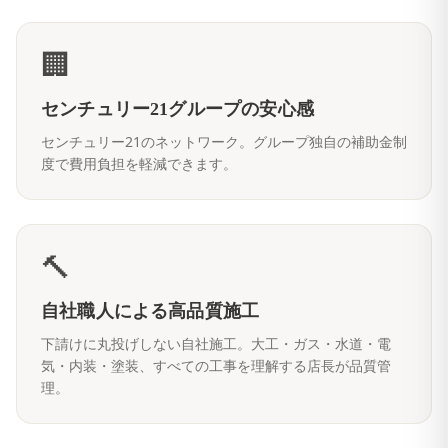
🏢
センチュリー21グループの安心感
センチュリー21のネットワーク。グループ独自の補助金制
度で費用負担を軽減できます。
🔨
自社職人による高品質施工
下請けに丸投げしない自社施工。大工・ガス・水道・電
気・内装・塗装、すべての工事を理解する店長が品質管
理。