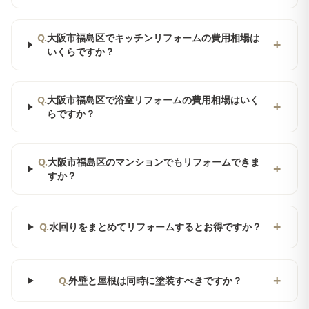
Q.
大阪市福島区でキッチンリフォームの費用相場は
+
いくらですか？
Q.
大阪市福島区で浴室リフォームの費用相場はいく
+
らですか？
Q.
大阪市福島区のマンションでもリフォームできま
+
すか？
+
Q.
水回りをまとめてリフォームするとお得ですか？
+
Q.
外壁と屋根は同時に塗装すべきですか？