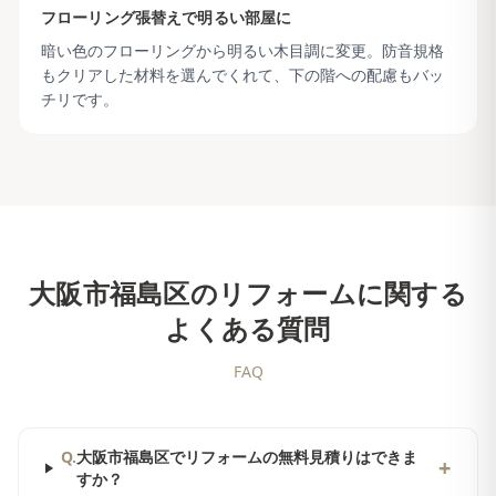
フローリング張替えで明るい部屋に
暗い色のフローリングから明るい木目調に変更。防音規格
もクリアした材料を選んでくれて、下の階への配慮もバッ
チリです。
大阪市福島区
のリフォームに関する
よくある質問
FAQ
Q.
大阪市福島区でリフォームの無料見積りはできま
+
すか？