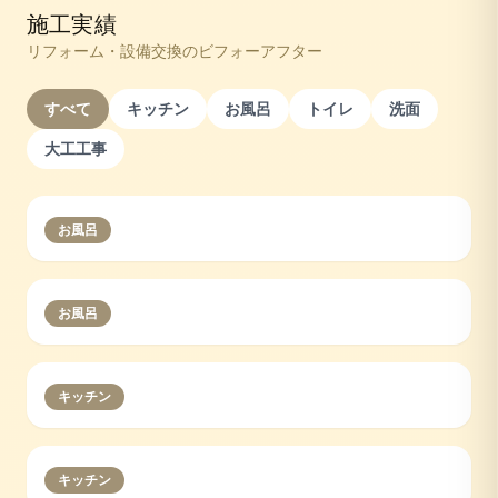
施工実績
リフォーム・設備交換のビフォーアフター
すべて
キッチン
お風呂
トイレ
洗面
大工工事
お風呂
お風呂
キッチン
キッチン