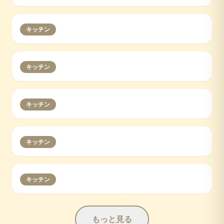
キッチン
キッチン
キッチン
キッチン
キッチン
もっと見る