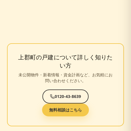
上郡町
の戸建について詳しく知りた
い方
未公開物件・新着情報・資金計画など、お気軽にお
問い合わせください。
0120-43-8639
無料相談はこちら