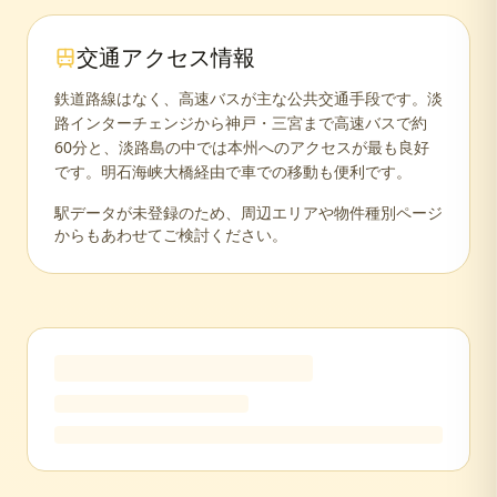
交通アクセス情報
鉄道路線はなく、高速バスが主な公共交通手段です。淡
路インターチェンジから神戸・三宮まで高速バスで約
60分と、淡路島の中では本州へのアクセスが最も良好
です。明石海峡大橋経由で車での移動も便利です。
駅データが未登録のため、周辺エリアや物件種別ページ
からもあわせてご検討ください。