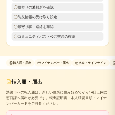
最寄りの避難所を確認
防災情報の受け取り設定
最寄り駅・路線を確認
コミュニティバス・公共交通の確認
転入届・届出
マイナンバー・届出
水道・ライフライン
転入届・届出
淡路市への転入届は、新しい住所に住み始めてから14日以内に
窓口課へ届出が必要です。転出証明書・本人確認書類・マイナ
ンバーカードをご持参ください。