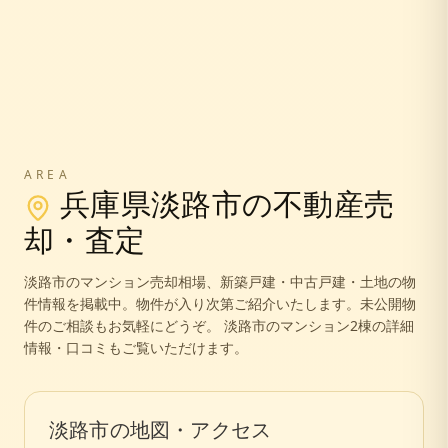
AREA
兵庫県
淡路市
の不動産売
却・査定
淡路市
のマンション売却相場、新築戸建・中古戸建・土地の物
件情報を掲載中。
物件が入り次第ご紹介いたします。未公開物
件のご相談もお気軽にどうぞ。
淡路市のマンション2棟の詳細
情報・口コミもご覧いただけます。
淡路市
の地図・アクセス