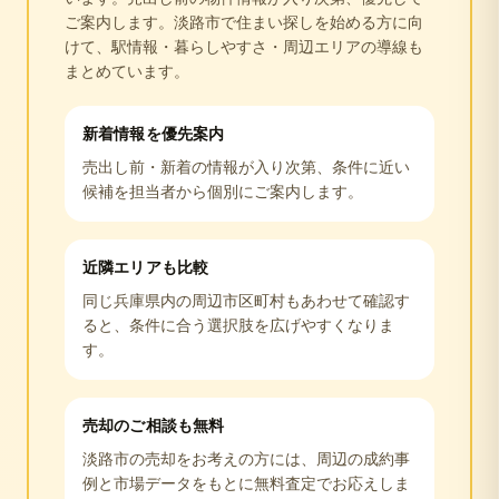
ご案内します。
淡路市
で住まい探しを始める方に向
けて、駅情報・暮らしやすさ・周辺エリアの導線も
まとめています。
新着情報を優先案内
売出し前・新着の情報が入り次第、条件に近い
候補を担当者から個別にご案内します。
近隣エリアも比較
同じ
兵庫県
内の周辺市区町村もあわせて確認す
ると、条件に合う選択肢を広げやすくなりま
す。
売却のご相談も無料
淡路市
の売却をお考えの方には、周辺の成約事
例と市場データをもとに無料査定でお応えしま