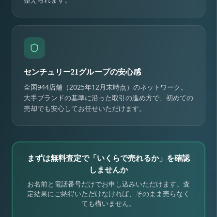
センチュリー21グループの安心感
全国944店舗（2025年12月末時点）のネットワーク。
大手ブランドの基準に沿った取引の進め方で、初めての
売却でも安心してお任せいただけます。
まずは無料査定で「いくらで売れるか」を確認
しませんか
お名前と電話番号だけでお申し込みいただけます。査
定結果にご納得いただけなければ、そのまま売らなく
ても構いません。