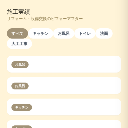
施工実績
リフォーム・設備交換のビフォーアフター
すべて
キッチン
お風呂
トイレ
洗面
大工工事
お風呂
お風呂
キッチン