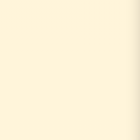
0円
10年