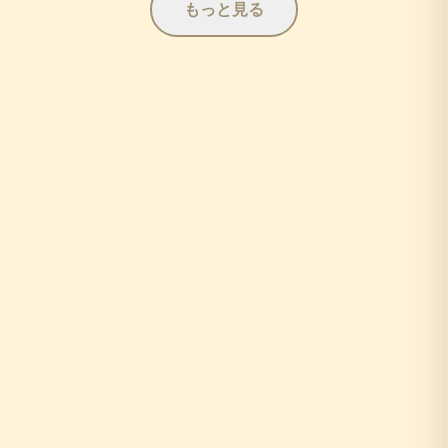
もっと見る