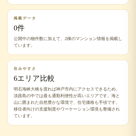
掲載データ
0
件
公開中の物件数に加えて、
2
棟のマンション情報を掲載し
ています。
住みやすさ
6
エリア比較
明石海峡大橋を渡れば神戸市内にアクセスできるため、
淡路島の中では最も通勤利便性が高いエリアです。海と
山に囲まれた自然豊かな環境で、住宅価格も手頃です。
移住者向けの支援制度やワーケーション環境も整備され
ています。