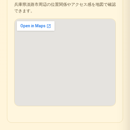
兵庫県
淡路市
周辺の位置関係やアクセス感を地図で確認
できます。