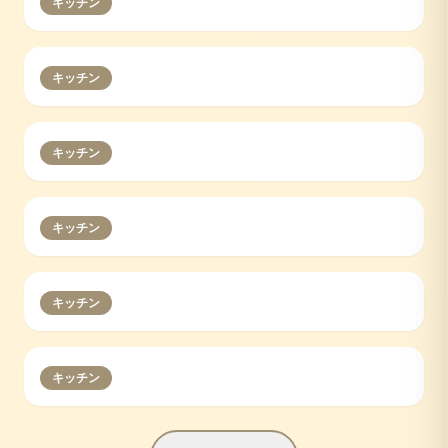
キッチン
キッチン
キッチン
キッチン
キッチン
キッチン