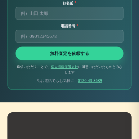
お名前
*
電話番号
*
無料査定を依頼する
送信いただくことで、
個人情報保護方針
に同意いただいたものとみな
します
お電話でもお気軽に：
0120-43-8639