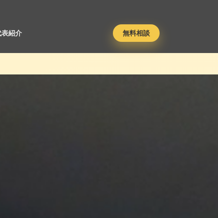
代表紹介
無料相談