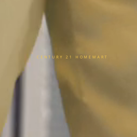
CENTURY 21 HOMEMART