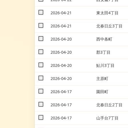
2026-04-21
東太田4丁目
2026-04-21
北春日丘3丁目
2026-04-20
西中条町
2026-04-20
郡3丁目
2026-04-20
鮎川3丁目
2026-04-20
主原町
2026-04-17
園田町
2026-04-17
北春日丘2丁目
2026-04-17
山手台7丁目