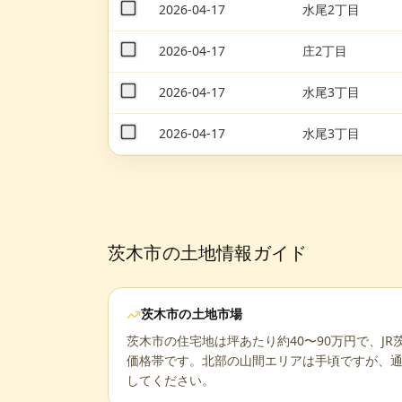
2026-04-17
水尾2丁目
2026-04-17
庄2丁目
2026-04-17
水尾3丁目
2026-04-17
水尾3丁目
茨木市
の土地情報ガイド
茨木市
の土地市場
茨木市の住宅地は坪あたり約40〜90万円で、J
価格帯です。北部の山間エリアは手頃ですが、
してください。