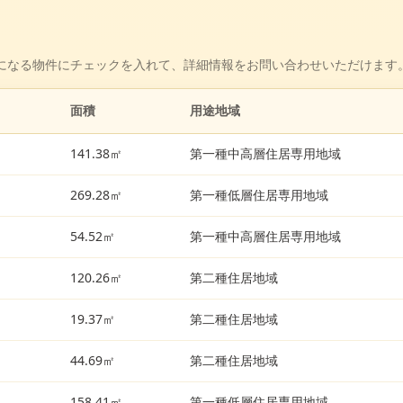
になる物件にチェックを入れて、詳細情報をお問い合わせいただけます
面積
用途地域
141.38㎡
第一種中高層住居専用地域
269.28㎡
第一種低層住居専用地域
54.52㎡
第一種中高層住居専用地域
120.26㎡
第二種住居地域
19.37㎡
第二種住居地域
44.69㎡
第二種住居地域
158.41㎡
第一種低層住居専用地域