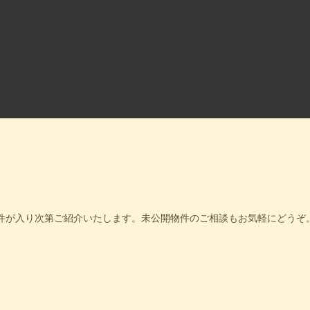
件が入り次第ご紹介いたします。未公開物件のご相談もお気軽にどうぞ