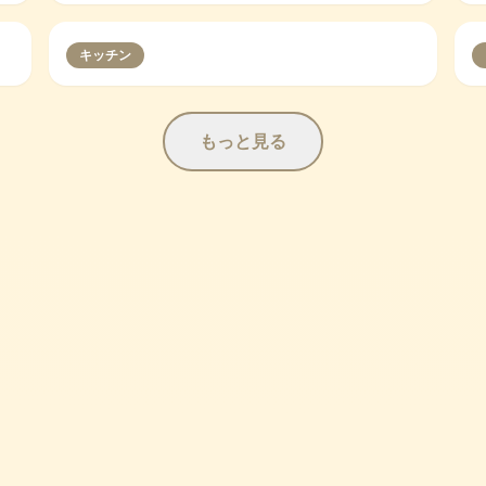
キッチン
もっと見る