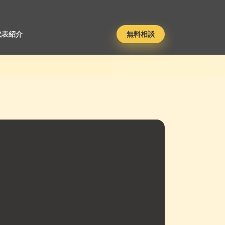
代表紹介
無料相談