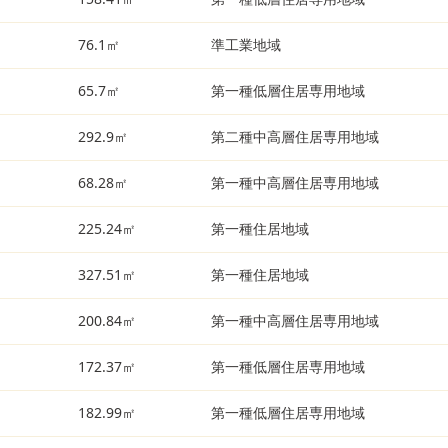
76.1㎡
準工業地域
65.7㎡
第一種低層住居専用地域
292.9㎡
第二種中高層住居専用地域
68.28㎡
第一種中高層住居専用地域
225.24㎡
第一種住居地域
327.51㎡
第一種住居地域
200.84㎡
第一種中高層住居専用地域
172.37㎡
第一種低層住居専用地域
182.99㎡
第一種低層住居専用地域