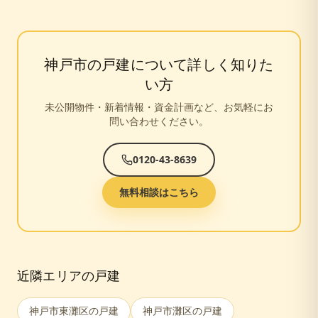
神戸市
の戸建について詳しく知りた
い方
未公開物件・新着情報・資金計画など、お気軽にお
問い合わせください。
0120-43-8639
無料相談はこちら
近隣エリアの戸建
神戸市東灘区
の戸建
神戸市灘区
の戸建