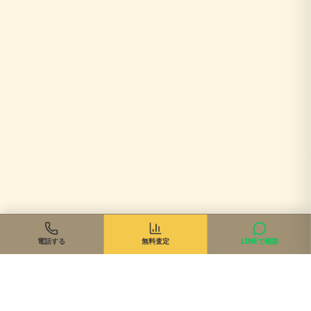
電話する
無料査定
LINEで相談