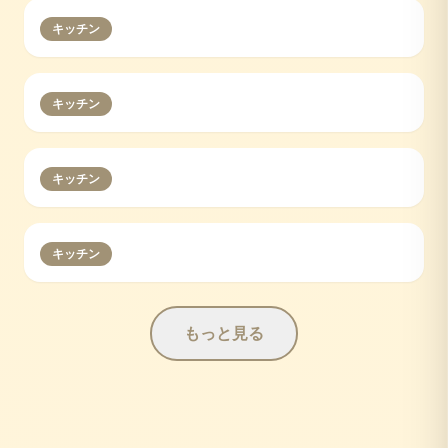
キッチン
キッチン
キッチン
キッチン
もっと見る