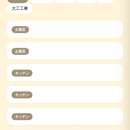
大工工事
お風呂
お風呂
キッチン
キッチン
キッチン