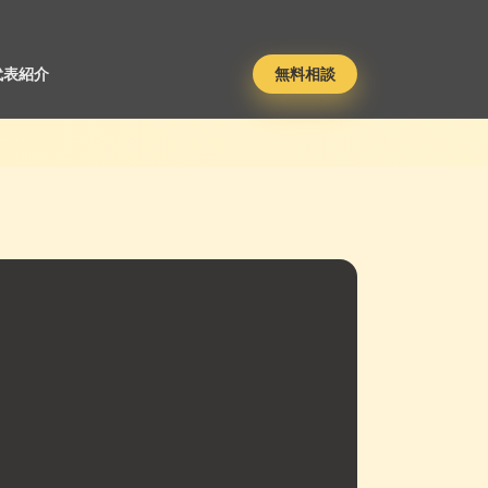
代表紹介
無料相談