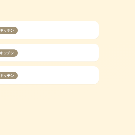
キッチン
キッチン
キッチン