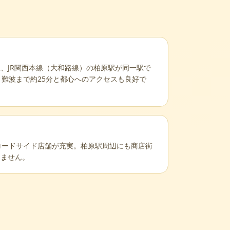
、JR関西本線（大和路線）の柏原駅が同一駅で
、難波まで約25分と都心へのアクセスも良好で
ロードサイド店舗が充実。柏原駅周辺にも商店街
りません。