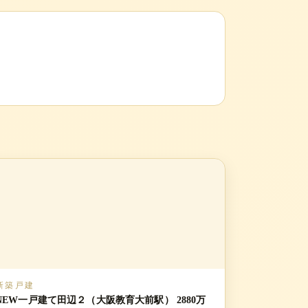
新築戸建
NEW一戸建て田辺２（大阪教育大前駅） 2880万