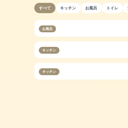
すべて
キッチン
お風呂
トイレ
お風呂
キッチン
キッチン