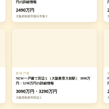
円の詳細情報
2490万円
大阪府柏原市国分市場２
新築戸建
NEW一戸建て田辺１（大阪教育大前駅） 3090万
円・3290万円の詳細情報
3090万円・3290万円
大阪府柏原市田辺１