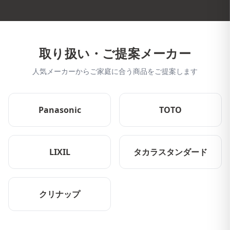
取り扱い・ご提案メーカー
人気メーカーからご家庭に合う商品をご提案します
Panasonic
TOTO
LIXIL
タカラスタンダード
クリナップ