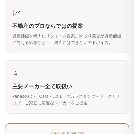
📈
不動産のプロならではの提案
資産価値を考えたリフォーム提案。間取り変更が資産価値
に与える影響など、工務店にはできないアドバイス。
⭐
主要メーカー全て取扱い
Panasonic・TOTO・LIXIL・タカラスタンダード・クリナ
ップ。ご家庭に最適なメーカーをご提案。
GROUP BENEFIT