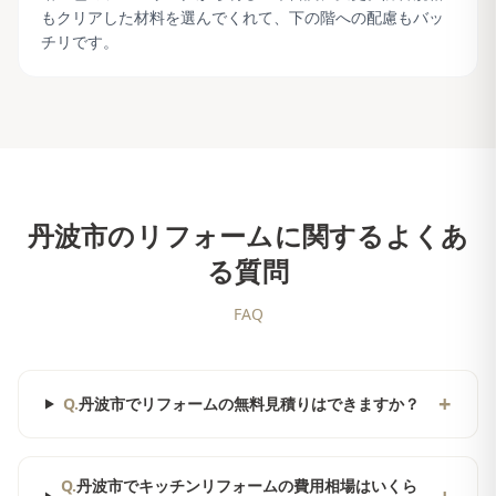
もクリアした材料を選んでくれて、下の階への配慮もバッ
チリです。
丹波市
のリフォームに関するよくあ
る質問
FAQ
+
Q.
丹波市でリフォームの無料見積りはできますか？
Q.
丹波市でキッチンリフォームの費用相場はいくら