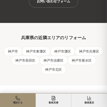
お問い合わせフォーム
兵庫県
の近隣エリアのリフォーム
神戸市
神戸市東灘区
神戸市灘区
神戸市兵庫区
神戸市長田区
神戸市須磨区
神戸市垂水区
神戸市北区
リフォーム関連ページ
電話する
動画見積
動画査定