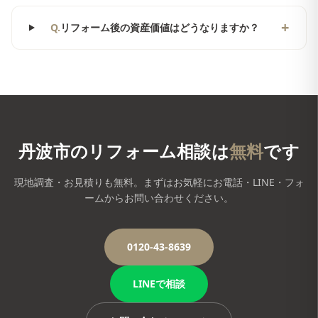
+
Q.
リフォーム後の資産価値はどうなりますか？
丹波市
のリフォーム相談は
無料
です
現地調査・お見積りも無料。まずはお気軽にお電話・LINE・フォ
ームからお問い合わせください。
0120-43-8639
LINEで相談