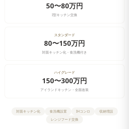
50〜80万円
I型キッチン交換
スタンダード
80〜150万円
対面キッチン化・食洗機付き
ハイグレード
150〜300万円
アイランドキッチン・全面改装
対面キッチン化
食洗機設置
IHコンロ
収納増設
レンジフード交換