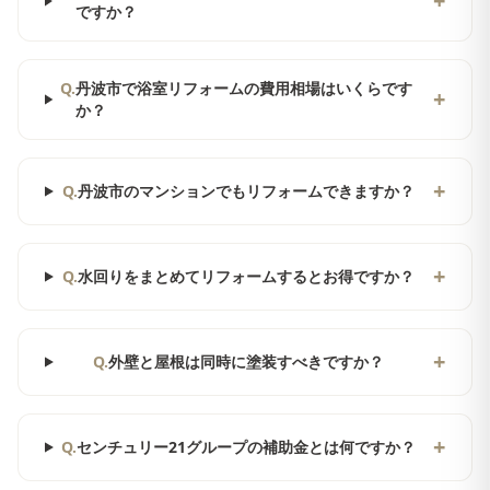
+
ですか？
Q.
丹波市で浴室リフォームの費用相場はいくらです
+
か？
+
Q.
丹波市のマンションでもリフォームできますか？
+
Q.
水回りをまとめてリフォームするとお得ですか？
+
Q.
外壁と屋根は同時に塗装すべきですか？
+
Q.
センチュリー21グループの補助金とは何ですか？