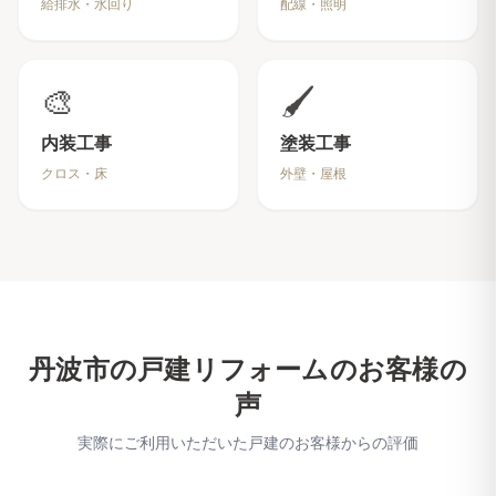
給排水・水回り
配線・照明
🎨
🖌️
内装工事
塗装工事
クロス・床
外壁・屋根
丹波市
の戸建リフォームのお客様の
声
実際にご利用いただいた戸建のお客様からの評価