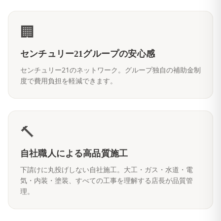
🏢
センチュリー21グループの安心感
センチュリー21のネットワーク。グループ独自の補助金制
度で費用負担を軽減できます。
🔨
自社職人による高品質施工
下請けに丸投げしない自社施工。大工・ガス・水道・電
気・内装・塗装、すべての工事を理解する店長が品質管
理。