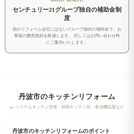
センチュリー21グループ独自の補助金制
度
他のリフォーム会社にはないグループ独自の補助金で、お
客様の費用負担を軽減します。 詳しくはお問い合わせ時
にご案内いたします。
丹波市
の
キッチンリフォーム
🍳
システムキッチン交換・対面キッチン化・食洗機設置など
丹波市
の
キッチンリフォーム
のポイント