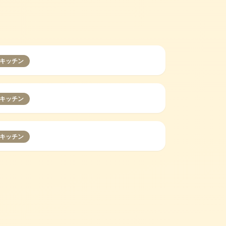
キッチン
キッチン
キッチン