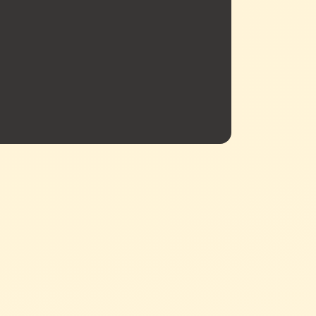
詳細を見る