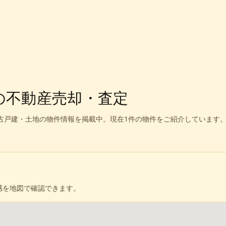
の不動産売却・査定
古戸建・土地の物件情報を掲載中。
現在1件の物件をご紹介しています
感を地図で確認できます。