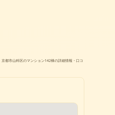
。
京都市山科区のマンション142棟の詳細情報・口コ