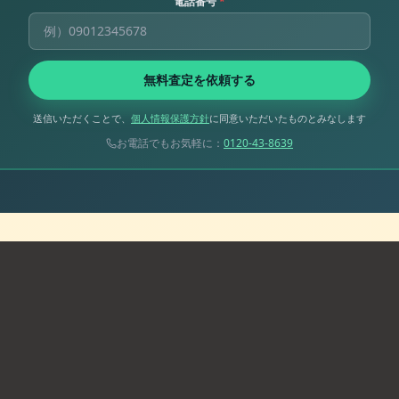
電話番号
*
無料査定を依頼する
送信いただくことで、
個人情報保護方針
に同意いただいたものとみなします
お電話でもお気軽に：
0120-43-8639