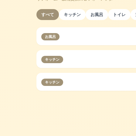
すべて
キッチン
お風呂
トイレ
お風呂
キッチン
キッチン