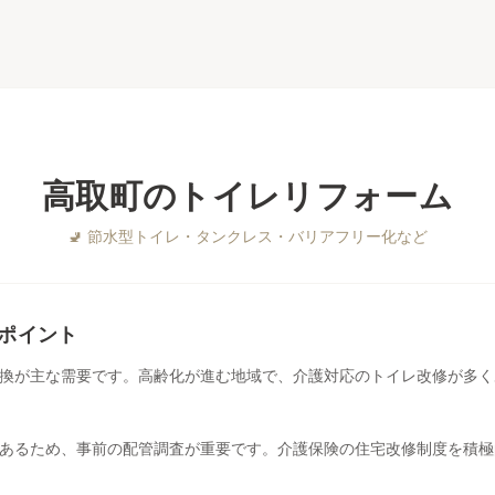
高取町
の
トイレリフォーム
🚽
節水型トイレ・タンクレス・バリアフリー化など
ポイント
換が主な需要です。高齢化が進む地域で、介護対応のトイレ改修が多く
あるため、事前の配管調査が重要です。介護保険の住宅改修制度を積極