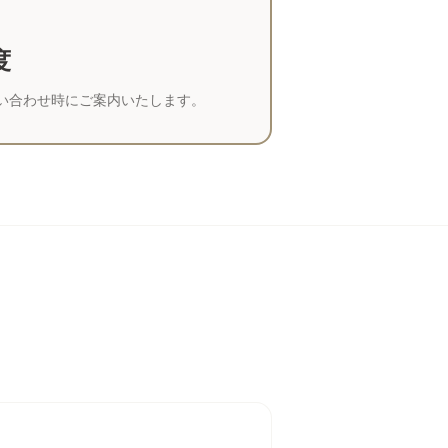
度
い合わせ時にご案内いたします。