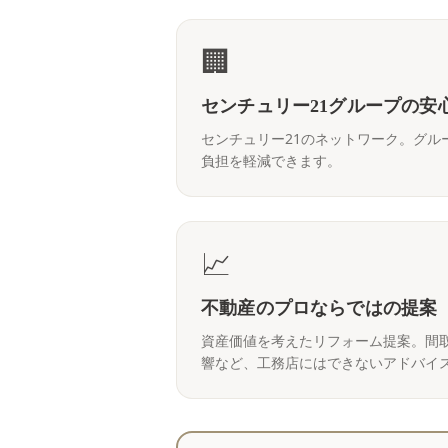
🏢
センチュリー21グループの安
センチュリー21のネットワーク。グル
負担を軽減できます。
📈
不動産のプロならではの提案
資産価値を考えたリフォーム提案。間
響など、工務店にはできないアドバイ