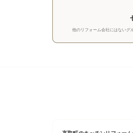
他のリフォーム会社にはないグ