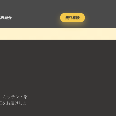
代表紹介
無料相談
 キッチン・浴
工をお届けしま