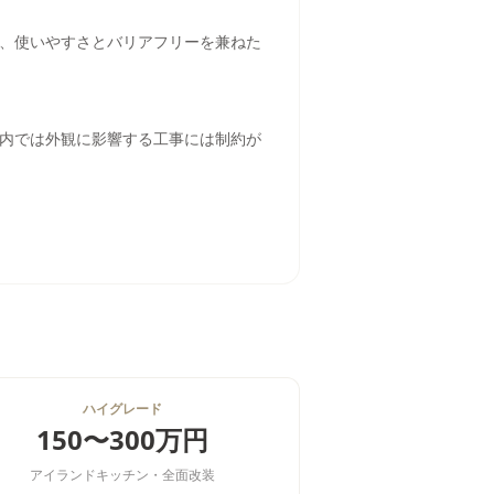
、使いやすさとバリアフリーを兼ねた
内では外観に影響する工事には制約が
ハイグレード
150〜300万円
アイランドキッチン・全面改装