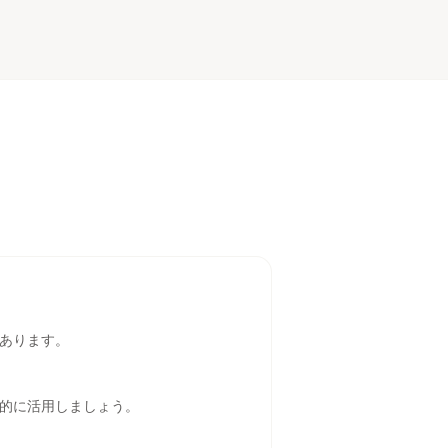
あります。
的に活用しましょう。