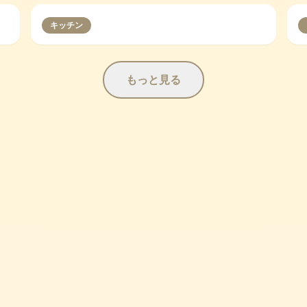
キッチン
もっと見る