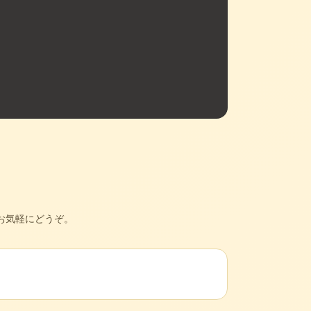
お気軽にどうぞ。