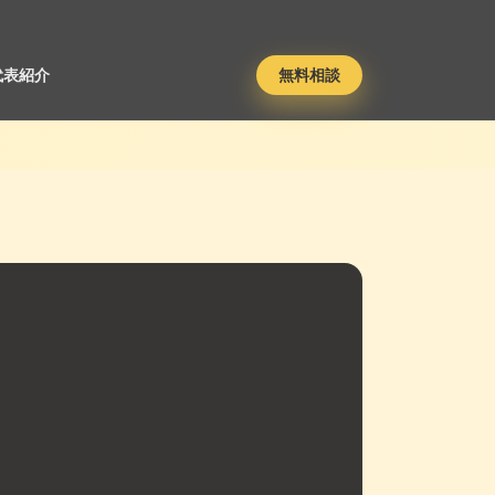
代表紹介
無料相談