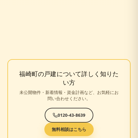
福崎町
の戸建について詳しく知りた
い方
未公開物件・新着情報・資金計画など、お気軽にお
問い合わせください。
0120-43-8639
無料相談はこちら