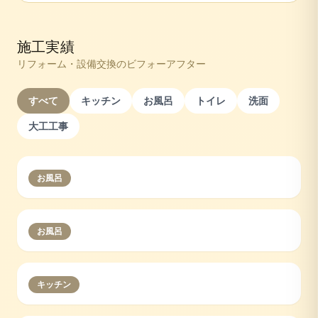
施工実績
リフォーム・設備交換のビフォーアフター
すべて
キッチン
お風呂
トイレ
洗面
大工工事
お風呂
お風呂
キッチン