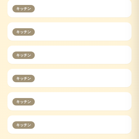
キッチン
キッチン
キッチン
キッチン
キッチン
キッチン