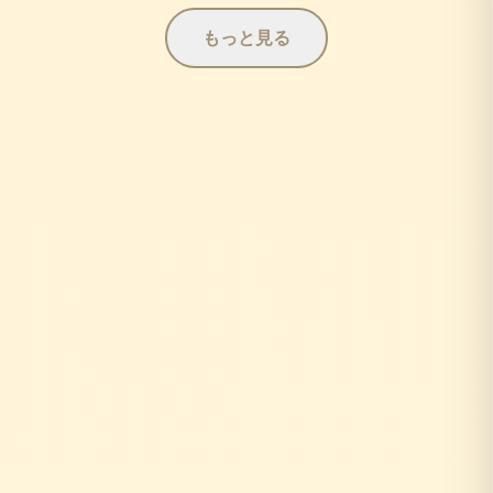
もっと見る