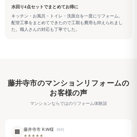
水回り4点セットでまとめてお得に
キッチン・お風呂・トイレ・洗面台を一度にリフォーム。
配管工事をまとめてできたので工期も費用も抑えられまし
た。職人さんの対応も丁寧でした。
藤井寺市
のマンションリフォームの
お客様の声
マンションならではのリフォーム体験談
藤井寺市 R.W様
30代
🏢
★★★★★