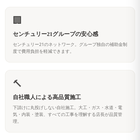
🏢
センチュリー21グループの安心感
センチュリー21のネットワーク。グループ独自の補助金制
度で費用負担を軽減できます。
🔨
自社職人による高品質施工
下請けに丸投げしない自社施工。大工・ガス・水道・電
気・内装・塗装、すべての工事を理解する店長が品質管
理。