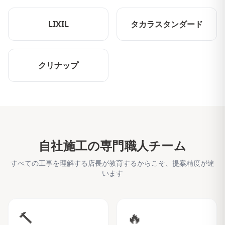
LIXIL
タカラスタンダード
クリナップ
自社施工の専門職人チーム
すべての工事を理解する店長が教育するからこそ、提案精度が違
います
🔨
🔥