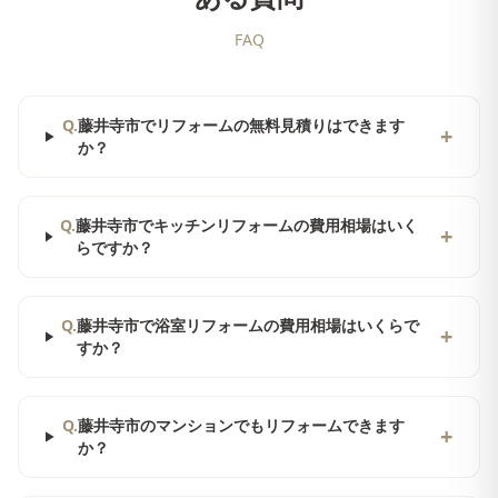
FAQ
Q.
藤井寺市でリフォームの無料見積りはできます
+
か？
Q.
藤井寺市でキッチンリフォームの費用相場はいく
+
らですか？
Q.
藤井寺市で浴室リフォームの費用相場はいくらで
+
すか？
Q.
藤井寺市のマンションでもリフォームできます
+
か？