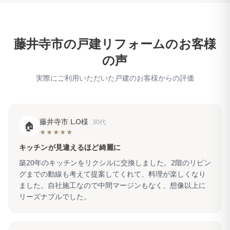
藤井寺市
の戸建リフォームのお客様
の声
実際にご利用いただいた戸建のお客様からの評価
藤井寺市 L.O様
30代
🏠
★★★★★
キッチンが見違えるほど綺麗に
築20年のキッチンをリクシルに交換しました。2階のリビン
グまでの動線も考えて提案してくれて、料理が楽しくなり
ました。自社施工なので中間マージンもなく、想像以上に
リーズナブルでした。