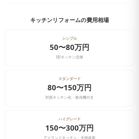
キッチンリフォーム
の費用相場
シンプル
50〜80万円
I型キッチン交換
スタンダード
80〜150万円
対面キッチン化・食洗機付き
ハイグレード
150〜300万円
アイランドキッチン・全面改装