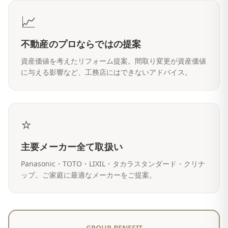
📈
不動産のプロならではの提案
資産価値を考えたリフォーム提案。間取り変更が資産価値
に与える影響など、工務店にはできないアドバイス。
⭐
主要メーカー全て取扱い
Panasonic・TOTO・LIXIL・タカラスタンダード・クリナ
ップ。ご家庭に最適なメーカーをご提案。
GROUP BENEFIT