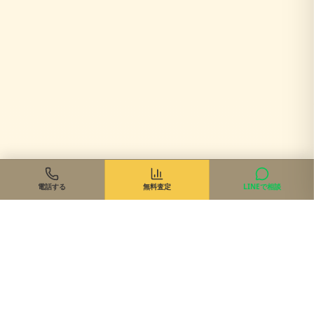
電話する
無料査定
LINEで相談