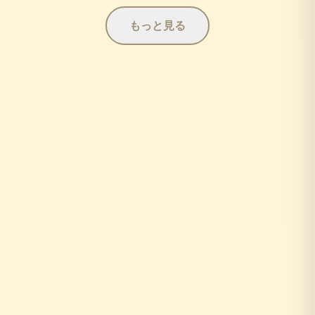
もっと見る