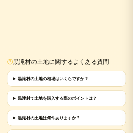
黒滝村
の土地に関するよくある質問
黒滝村の土地の相場はいくらですか？
黒滝村で土地を購入する際のポイントは？
黒滝村の土地は何件ありますか？