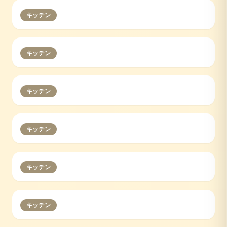
キッチン
キッチン
キッチン
キッチン
キッチン
キッチン