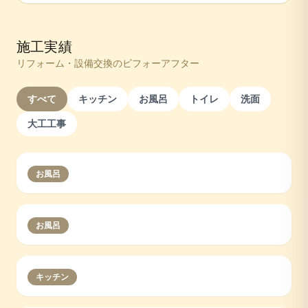
施工実績
リフォーム・設備交換のビフォーアフター
すべて
キッチン
お風呂
トイレ
洗面
大工工事
お風呂
お風呂
キッチン