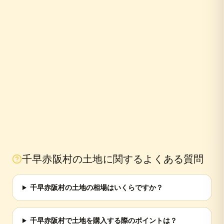
10年
千早赤阪村
の土地に関するよくある質問
千早赤阪村の土地の相場はいくらですか？
千早赤阪村で土地を購入する際のポイントは？