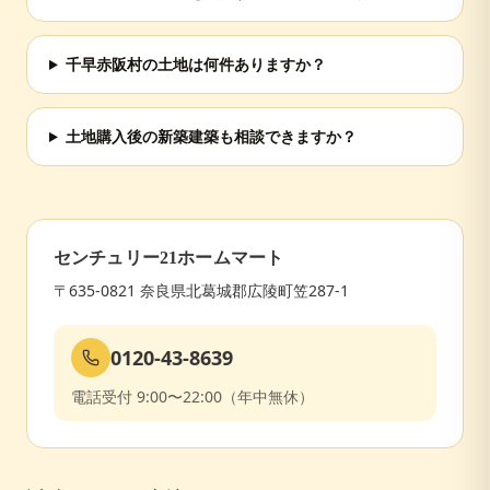
千早赤阪村の土地は何件ありますか？
土地購入後の新築建築も相談できますか？
センチュリー21ホームマート
〒635-0821 奈良県北葛城郡広陵町笠287-1
0120-43-8639
電話受付 9:00〜22:00（年中無休）