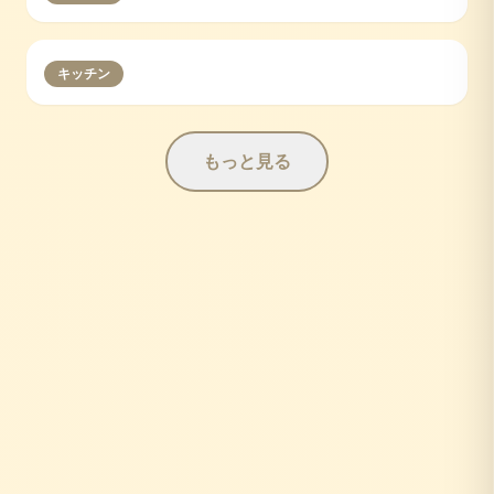
キッチン
もっと見る