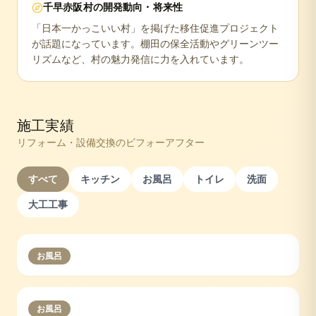
千早赤阪村
の開発動向・将来性
「日本一かっこいい村」を掲げた移住促進プロジェクト
が話題になっています。棚田の保全活動やグリーンツー
リズムなど、村の魅力発信に力を入れています。
施工実績
リフォーム・設備交換のビフォーアフター
すべて
キッチン
お風呂
トイレ
洗面
大工工事
お風呂
お風呂