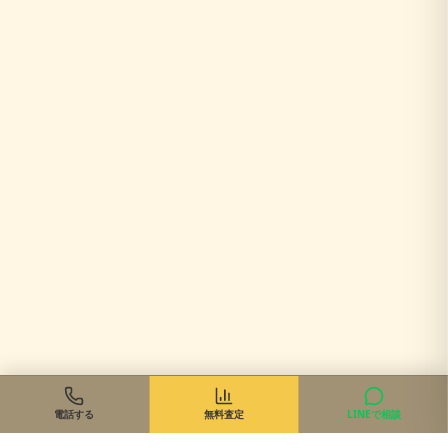
電話する
無料査定
LINEで相談