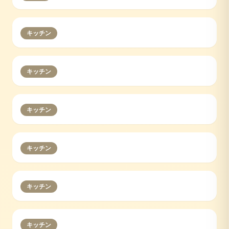
キッチン
キッチン
キッチン
キッチン
キッチン
キッチン