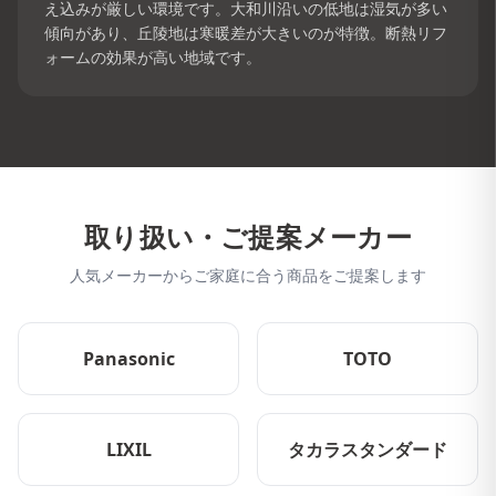
え込みが厳しい環境です。大和川沿いの低地は湿気が多い
傾向があり、丘陵地は寒暖差が大きいのが特徴。断熱リフ
ォームの効果が高い地域です。
取り扱い・ご提案メーカー
人気メーカーからご家庭に合う商品をご提案します
Panasonic
TOTO
LIXIL
タカラスタンダード