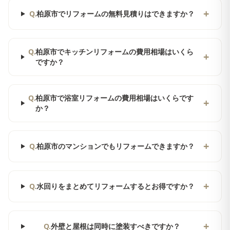
+
Q.
柏原市でリフォームの無料見積りはできますか？
Q.
柏原市でキッチンリフォームの費用相場はいくら
+
ですか？
Q.
柏原市で浴室リフォームの費用相場はいくらです
+
か？
+
Q.
柏原市のマンションでもリフォームできますか？
+
Q.
水回りをまとめてリフォームするとお得ですか？
+
Q.
外壁と屋根は同時に塗装すべきですか？