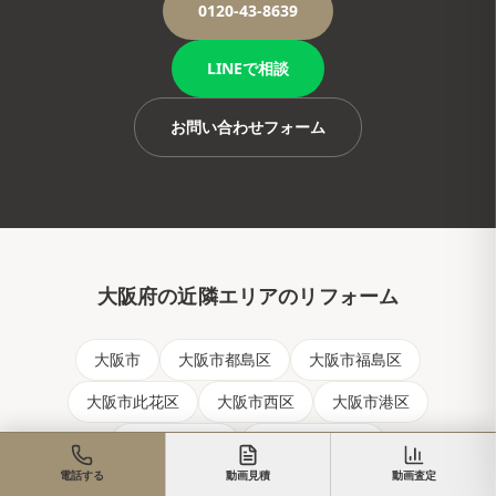
0120-43-8639
LINEで相談
お問い合わせフォーム
大阪府
の近隣エリアのリフォーム
大阪市
大阪市都島区
大阪市福島区
大阪市此花区
大阪市西区
大阪市港区
大阪市大正区
大阪市天王寺区
電話する
動画見積
動画査定