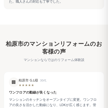
た。職人さんの対応も丁寧でした。
柏原市
のマンションリフォームのお
客様の声
マンションならではのリフォーム体験談
柏原市 G.L様
30代
🏢
★★★★★
ワンフロアの動線が良くなった
マンションのキッチンをオープンタイプに変更。ワンフロ
アの良さを活かした動線になり、LDKが広く感じます。管