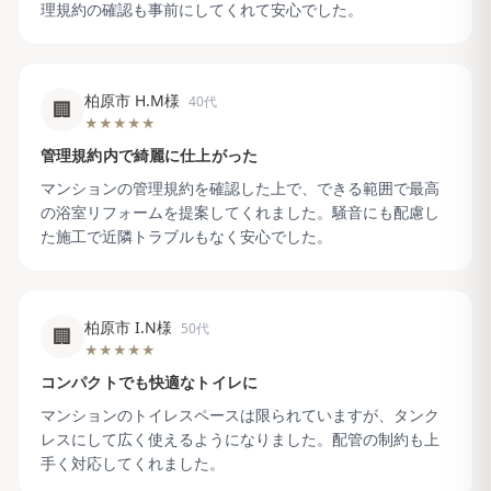
理規約の確認も事前にしてくれて安心でした。
柏原市 H.M様
40代
🏢
★★★★★
管理規約内で綺麗に仕上がった
マンションの管理規約を確認した上で、できる範囲で最高
の浴室リフォームを提案してくれました。騒音にも配慮し
た施工で近隣トラブルもなく安心でした。
柏原市 I.N様
50代
🏢
★★★★★
コンパクトでも快適なトイレに
マンションのトイレスペースは限られていますが、タンク
レスにして広く使えるようになりました。配管の制約も上
手く対応してくれました。