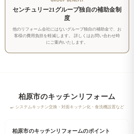
センチュリー21グループ独自の補助金制
度
他のリフォーム会社にはないグループ独自の補助金で、お
客様の費用負担を軽減します。 詳しくはお問い合わせ時
にご案内いたします。
柏原市
の
キッチンリフォーム
🍳
システムキッチン交換・対面キッチン化・食洗機設置など
柏原市
の
キッチンリフォーム
のポイント