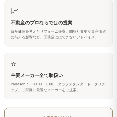
📈
不動産のプロならではの提案
資産価値を考えたリフォーム提案。間取り変更が資産価値
に与える影響など、工務店にはできないアドバイス。
⭐
主要メーカー全て取扱い
Panasonic・TOTO・LIXIL・タカラスタンダード・クリナ
ップ。ご家庭に最適なメーカーをご提案。
GROUP BENEFIT