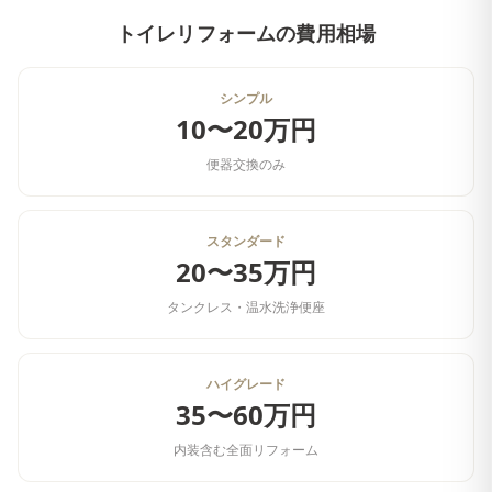
トイレリフォーム
の費用相場
シンプル
10〜20万円
便器交換のみ
スタンダード
20〜35万円
タンクレス・温水洗浄便座
ハイグレード
35〜60万円
内装含む全面リフォーム