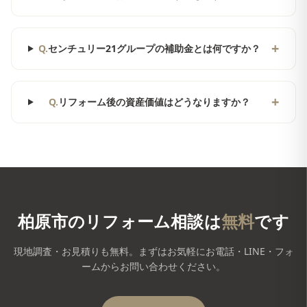
+
Q.
センチュリー21グループの補助金とは何ですか？
+
Q.
リフォーム後の資産価値はどうなりますか？
柏原市
のリフォーム相談は
無料
です
現地調査・お見積りも無料。まずはお気軽にお電話・LINE・フォ
ームからお問い合わせください。