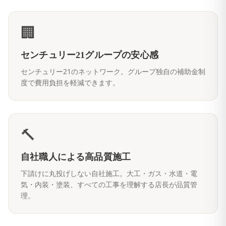
🏢
センチュリー21グループの安心感
センチュリー21のネットワーク。グループ独自の補助金制
度で費用負担を軽減できます。
🔨
自社職人による高品質施工
下請けに丸投げしない自社施工。大工・ガス・水道・電
気・内装・塗装、すべての工事を理解する店長が品質管
理。