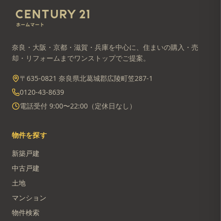
奈良・大阪・京都・滋賀・兵庫を中心に、住まいの購入・売
却・リフォームまでワンストップでご提案。
〒635-0821 奈良県北葛城郡広陵町笠287-1
0120-43-8639
電話受付 9:00〜22:00（定休日なし）
物件を探す
新築戸建
中古戸建
土地
マンション
物件検索