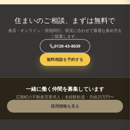
住まいのご相談、まずは無料で
来店・オンライン・現地同行。状況に合わせて最適な進め方を
ご提案します。
0120-43-8639
無料相談を予約する
一緒に働く仲間を募集しています
広陵町の不動産営業求人｜未経験歓迎・月給25万円〜
採用情報を見る