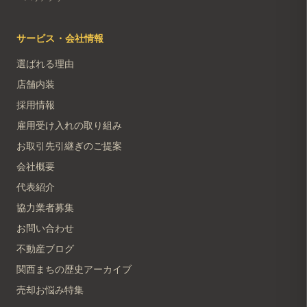
サービス・会社情報
選ばれる理由
店舗内装
採用情報
雇用受け入れの取り組み
お取引先引継ぎのご提案
会社概要
代表紹介
協力業者募集
お問い合わせ
不動産ブログ
関西まちの歴史アーカイブ
売却お悩み特集