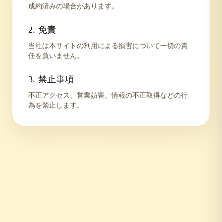
成約済みの場合があります。
2. 免責
当社は本サイトの利用による損害について一切の責
任を負いません。
3. 禁止事項
不正アクセス、営業妨害、情報の不正取得などの行
為を禁止します。