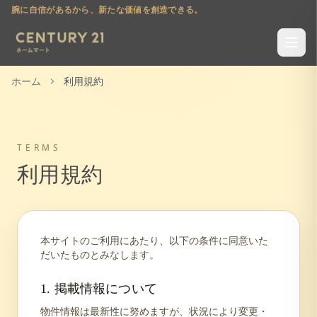
腕に自信があるから、新たな価値を創造できる。
ホーム
利用規約
TERMS
利用規約
本サイトのご利用にあたり、以下の条件に同意いた
だいたものとみなします。
1. 掲載情報について
物件情報は最新性に努めますが、状況により変更・