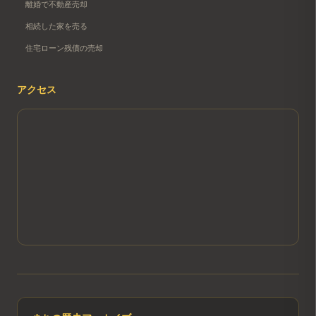
離婚で不動産売却
相続した家を売る
住宅ローン残債の売却
アクセス