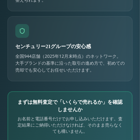
センチュリー21グループの安心感
全国944店舗（2025年12月末時点）のネットワーク。
大手ブランドの基準に沿った取引の進め方で、初めての
売却でも安心してお任せいただけます。
まずは無料査定で「いくらで売れるか」を確認
しませんか
お名前と電話番号だけでお申し込みいただけます。査
定結果にご納得いただけなければ、そのまま売らなく
ても構いません。