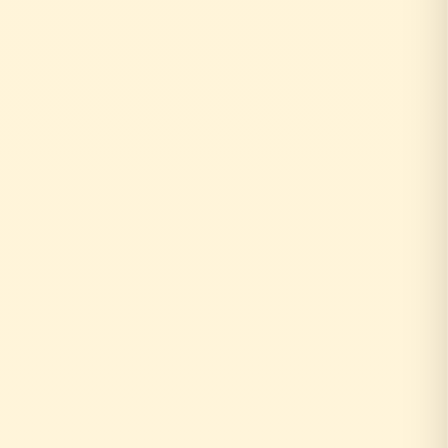
0円
10年