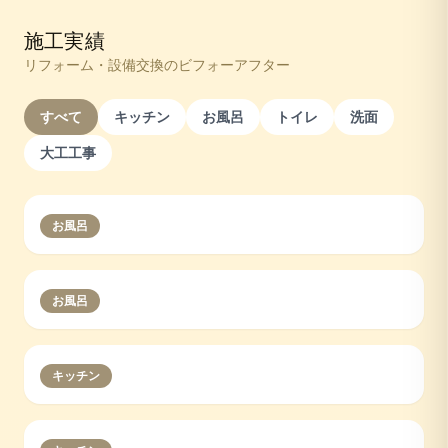
施工実績
リフォーム・設備交換のビフォーアフター
すべて
キッチン
お風呂
トイレ
洗面
大工工事
お風呂
お風呂
キッチン