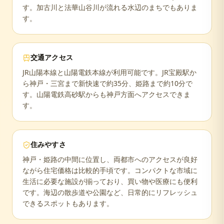
す。加古川と法華山谷川が流れる水辺のまちでもありま
す。
交通アクセス
JR山陽本線と山陽電鉄本線が利用可能です。JR宝殿駅か
ら神戸・三宮まで新快速で約35分、姫路まで約10分で
す。山陽電鉄高砂駅からも神戸方面へアクセスできま
す。
住みやすさ
神戸・姫路の中間に位置し、両都市へのアクセスが良好
ながら住宅価格は比較的手頃です。コンパクトな市域に
生活に必要な施設が揃っており、買い物や医療にも便利
です。海辺の散歩道や公園など、日常的にリフレッシュ
できるスポットもあります。