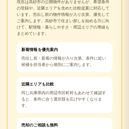
現在は
高砂市
の公開物件がありませんが、希望条件
の登録や、近隣エリアを含めた比較提案に対応して
います。売出し前の物件情報が入り次第、優先して
ご案内します。
高砂市
で住まい探しを始める方に向
けて、駅情報・暮らしやすさ・周辺エリアの導線も
まとめています。
新着情報を優先案内
売出し前・新着の情報が入り次第、条件に近い
候補を担当者から個別にご案内します。
近隣エリアも比較
同じ
兵庫県
内の周辺市区町村もあわせて確認す
ると、条件に合う選択肢を広げやすくなりま
す。
売却のご相談も無料