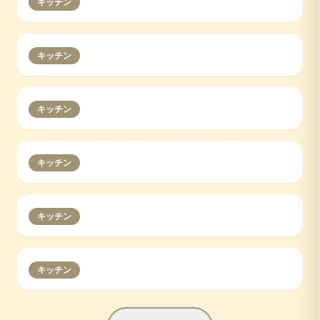
キッチン
キッチン
キッチン
キッチン
キッチン
キッチン