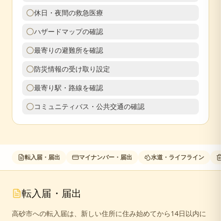
休日・夜間の救急医療
ハザードマップの確認
最寄りの避難所を確認
防災情報の受け取り設定
最寄り駅・路線を確認
コミュニティバス・公共交通の確認
転入届・届出
マイナンバー・届出
水道・ライフライン
転入届・届出
高砂市への転入届は、新しい住所に住み始めてから14日以内に