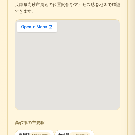
兵庫県
高砂市
周辺の位置関係やアクセス感を地図で確認
できます。
高砂市
の主要駅