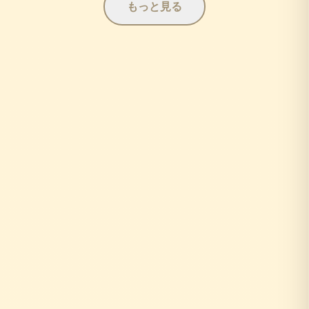
もっと見る