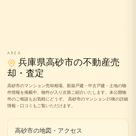
AREA
兵庫県
高砂市
の不動産売
却・査定
高砂市
のマンション売却相場、新築戸建・中古戸建・土地の物
件情報を掲載中。
物件が入り次第ご紹介いたします。未公開物
件のご相談もお気軽にどうぞ。
高砂市のマンション21棟の詳細
情報・口コミもご覧いただけます。
高砂市
の地図・アクセス