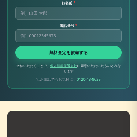
お名前
*
電話番号
*
無料査定を依頼する
送信いただくことで、
個人情報保護方針
に同意いただいたものとみな
します
お電話でもお気軽に：
0120-43-8639